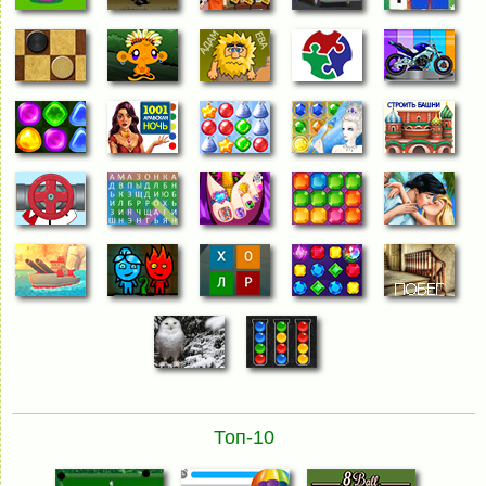
Топ-10