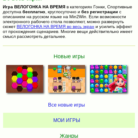
Игра
ВЕЛОГОНКА НА ВРЕМЯ
в категориях Гонки, Спортивные
доступна
бесплатно
, круглосуточно и
без регистрации
с
описанием на русском языке на Min2Win. Если возможности
электронного рабочего стола позволяют, можно развернуть
сюжет
ВЕЛОГОНКА НА ВРЕМЯ во весь экран
и усилить эффект
от прохождения сценариев. Многие вещи действительно имеет
смысл рассмотреть детальнее.
Новые игры
Все новые игры
МОИ ИГРЫ
Жанры