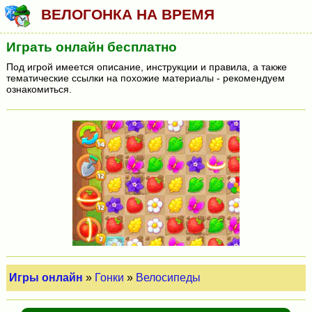
ВЕЛОГОНКА НА ВРЕМЯ
Играть онлайн бесплатно
Под игрой имеется описание, инструкции и правила, а также
тематические ссылки на похожие материалы - рекомендуем
ознакомиться.
Игры онлайн
»
Гонки
»
Велосипеды