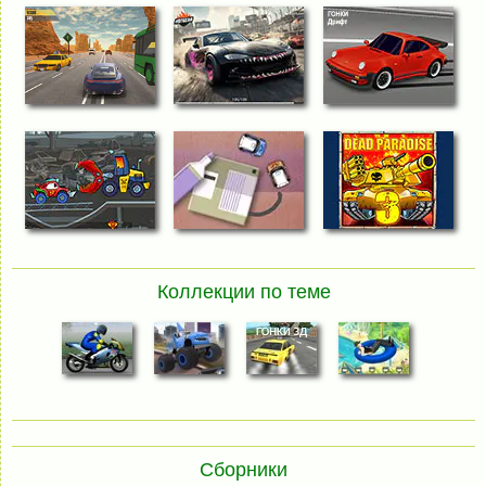
Коллекции по теме
Сборники