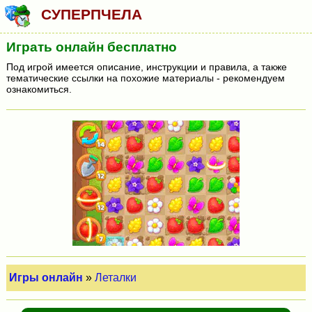
СУПЕРПЧЕЛА
Играть онлайн бесплатно
Под игрой имеется описание, инструкции и правила, а также
тематические ссылки на похожие материалы - рекомендуем
ознакомиться.
Игры онлайн
»
Леталки