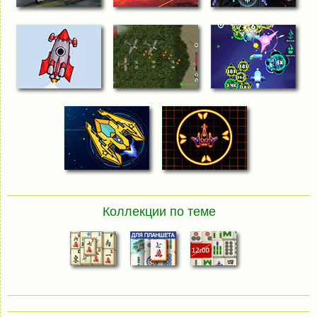
Коллекции по теме