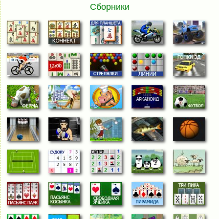
Сборники