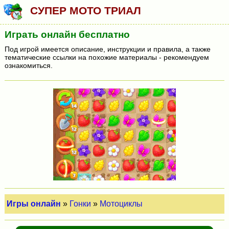
СУПЕР МОТО ТРИАЛ
Играть онлайн бесплатно
Под игрой имеется описание, инструкции и правила, а также
тематические ссылки на похожие материалы - рекомендуем
ознакомиться.
Игры онлайн
»
Гонки
»
Мотоциклы