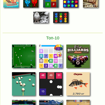
Топ-10