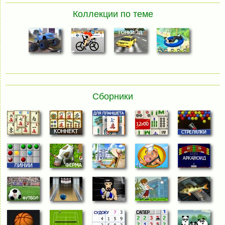
Коллекции по теме
Сборники