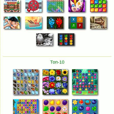
Топ-10