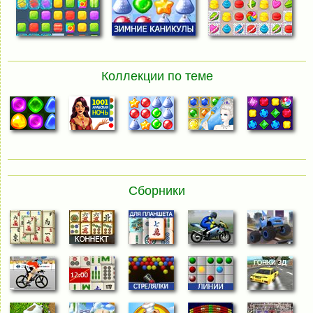
Коллекции по теме
Сборники