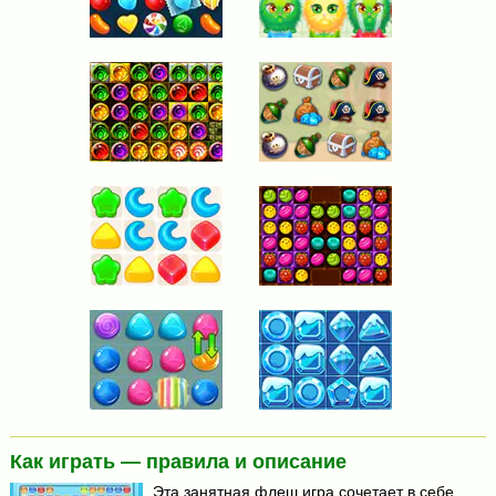
Как играть — правила и описание
Эта занятная флеш игра сочетает в себе