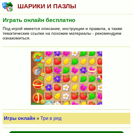
ШАРИКИ И ПАЗЛЫ
Играть онлайн бесплатно
Под игрой имеется описание, инструкции и правила, а также
тематические ссылки на похожие материалы - рекомендуем
ознакомиться.
Игры онлайн
»
Три в ряд