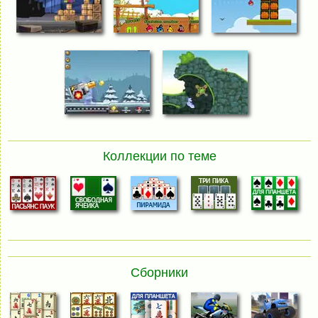
Коллекции по теме
Сборники