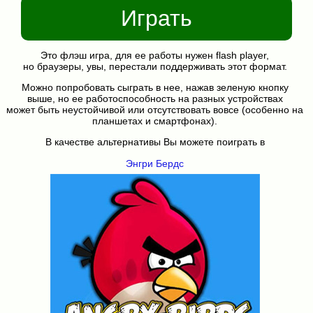
Играть
Это флэш игра, для ее работы нужен flash player,
но браузеры, увы, перестали поддерживать этот формат.
Можно попробовать сыграть в нее, нажав зеленую кнопку
выше, но ее работоспособность на разных устройствах
может быть неустойчивой или отсутствовать вовсе (особенно на
планшетах и смартфонах).
В качестве альтернативы Вы можете поиграть в
Энгри Бердс