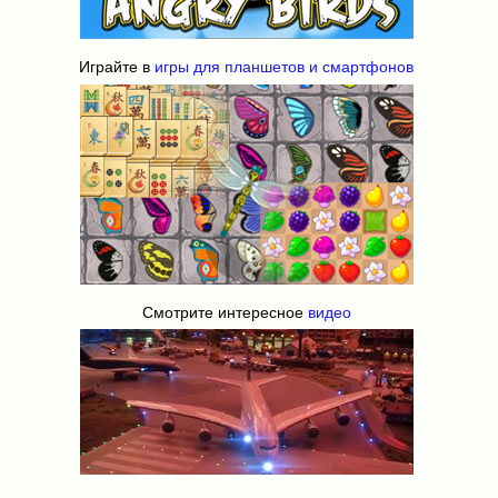
Играйте в
игры для планшетов и смартфонов
Смотрите интересное
видео