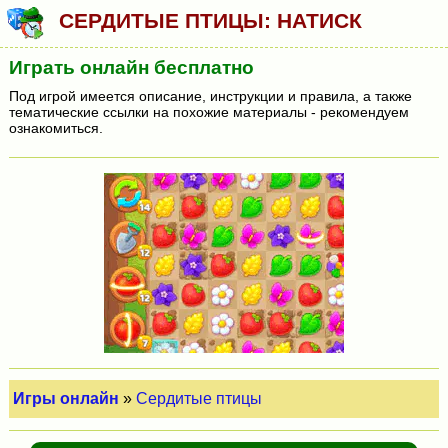
СЕРДИТЫЕ ПТИЦЫ: НАТИСК
Играть онлайн бесплатно
Под игрой имеется описание, инструкции и правила, а также
тематические ссылки на похожие материалы - рекомендуем
ознакомиться.
Игры онлайн
»
Сердитые птицы