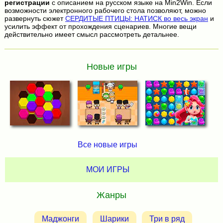
регистрации
с описанием на русском языке на Min2Win. Если
возможности электронного рабочего стола позволяют, можно
развернуть сюжет
СЕРДИТЫЕ ПТИЦЫ: НАТИСК во весь экран
и
усилить эффект от прохождения сценариев. Многие вещи
действительно имеет смысл рассмотреть детальнее.
Новые игры
Все новые игры
МОИ ИГРЫ
Жанры
Маджонги
Шарики
Три в ряд