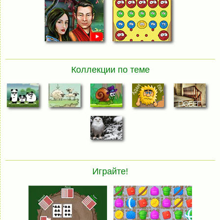
Коллекции по теме
Играйте!