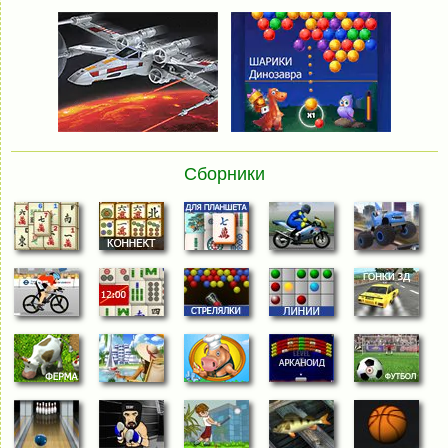
Сборники