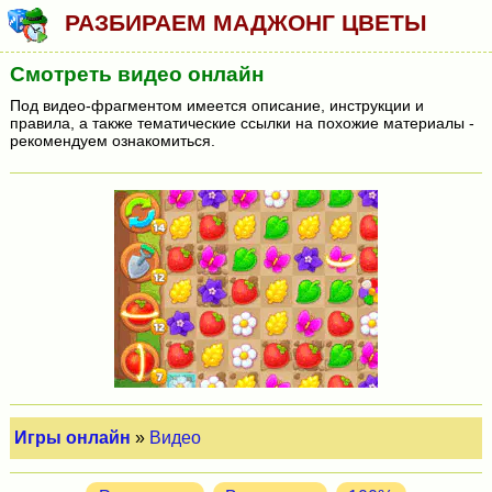
РАЗБИРАЕМ МАДЖОНГ ЦВЕТЫ
Смотреть видео онлайн
Под видео-фрагментом имеется описание, инструкции и
правила, а также тематические ссылки на похожие материалы -
рекомендуем ознакомиться.
Игры онлайн
»
Видео