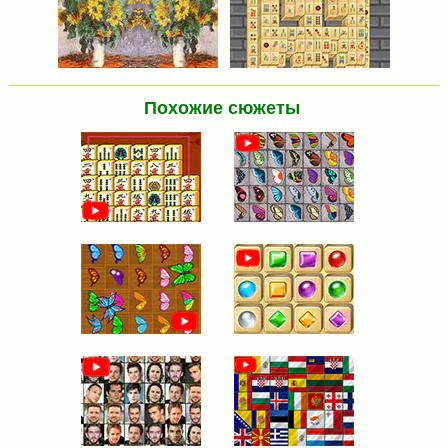
Похожие сюжеты