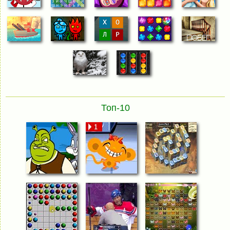
Топ-10