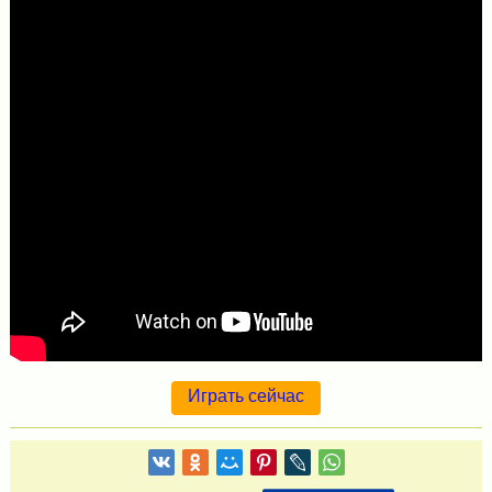
Играть сейчас