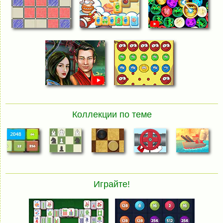
Коллекции по теме
Играйте!