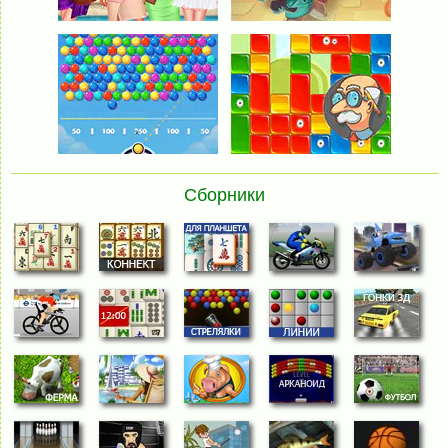
Сборники