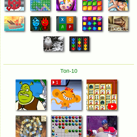
Топ-10