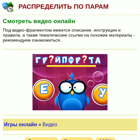
РАСПРЕДЕЛИТЬ ПО ПАРАМ
Смотреть видео онлайн
Под видео-фрагментом имеется описание, инструкции и
правила, а также тематические ссылки на похожие материалы -
рекомендуем ознакомиться.
Игры онлайн
»
Видео