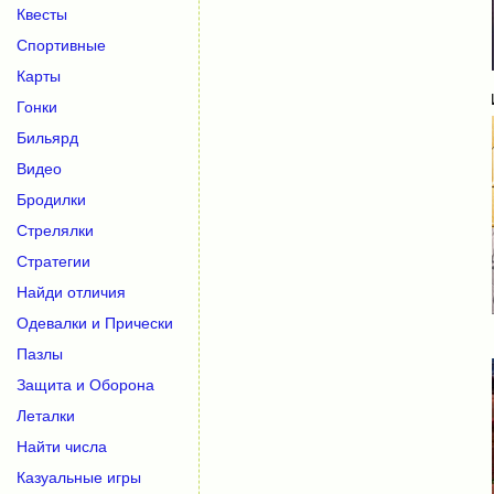
Квесты
Спортивные
Карты
Гонки
Бильярд
Видео
Бродилки
Стрелялки
Стратегии
Найди отличия
Одевалки и Прически
Пазлы
Защита и Оборона
Леталки
Найти числа
Казуальные игры