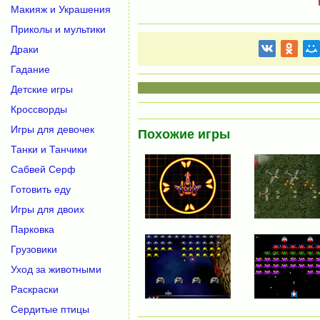
Макияж и Украшения
Приколы и мультики
Драки
Гадание
Детские игры
Кроссворды
Игры для девочек
Похожие игры
Танки и Танчики
Сабвей Серф
Готовить еду
Игры для двоих
Парковка
Грузовики
Уход за животными
Раскраски
Сердитые птицы