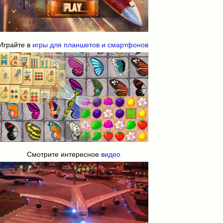
Играйте в
игры для планшетов и смартфонов
Смотрите интересное
видео