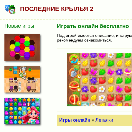
ПОСЛЕДНИЕ КРЫЛЬЯ 2
Новые игры
Играть онлайн бесплатно
Под игрой имеется описание, инструк
рекомендуем ознакомиться.
Игры онлайн
»
Леталки