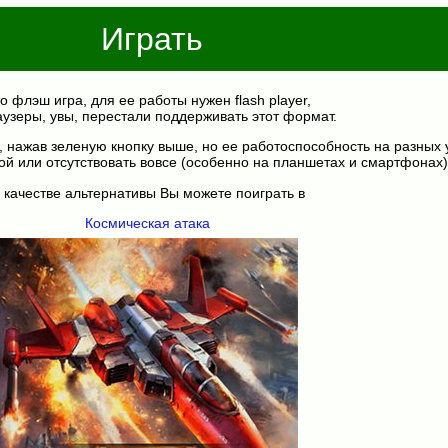
Играть
о флэш игра, для ее работы нужен flash player,
аузеры, увы, перестали поддерживать этот формат.
, нажав зеленую кнопку выше, но ее работоспособность на разных 
ой или отсутствовать вовсе (особенно на планшетах и смартфонах)
 качестве альтернативы Вы можете поиграть в
Космическая атака