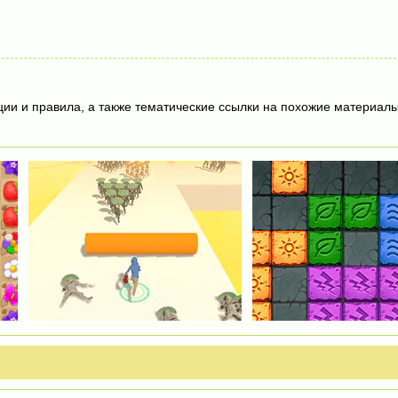
ции и правила, а также тематические ссылки на похожие материалы