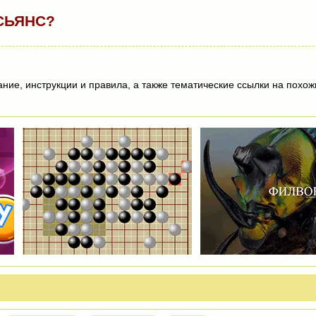
СЬЯНС?
ие, инструкции и правила, а также тематические ссылки на похож