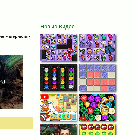
Новые Видео
ие материалы -