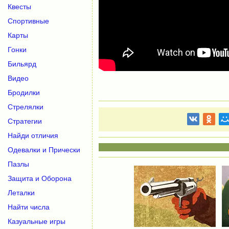
Квесты
Спортивные
Карты
Гонки
Бильярд
Видео
Бродилки
Стрелялки
Стратегии
Найди отличия
Одевалки и Прически
Пазлы
Защита и Оборона
Леталки
Найти числа
Казуальные игры