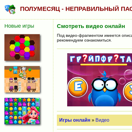
ПОЛУМЕСЯЦ - НЕПРАВИЛЬНЫЙ ПА
Новые игры
Смотреть видео онлайн
Под видео-фрагментом имеется описан
рекомендуем ознакомиться.
Игры онлайн
»
Видео