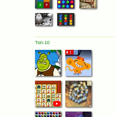
Топ-10