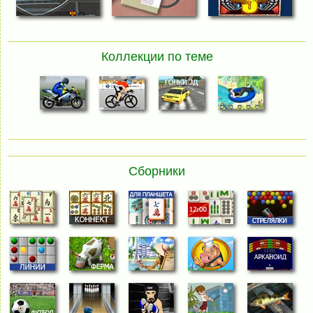
Коллекции по теме
Сборники