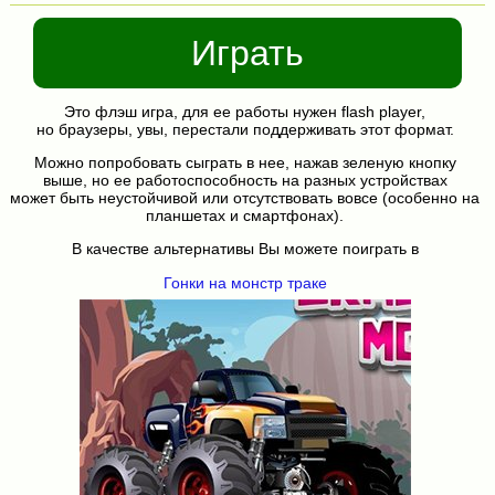
Играть
Это флэш игра, для ее работы нужен flash player,
но браузеры, увы, перестали поддерживать этот формат.
Можно попробовать сыграть в нее, нажав зеленую кнопку
выше, но ее работоспособность на разных устройствах
может быть неустойчивой или отсутствовать вовсе (особенно на
планшетах и смартфонах).
В качестве альтернативы Вы можете поиграть в
Гонки на монстр траке