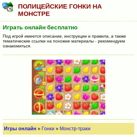
ПОЛИЦЕЙСКИЕ ГОНКИ НА
МОНСТРЕ
Играть онлайн бесплатно
Под игрой имеется описание, инструкции и правила, а также
тематические ссылки на похожие материалы - рекомендуем
ознакомиться.
Игры онлайн
»
Гонки
»
Монстр-траки