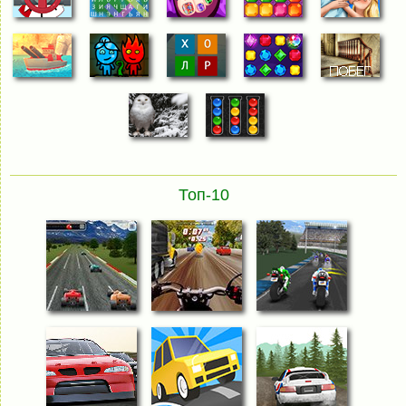
Топ-10