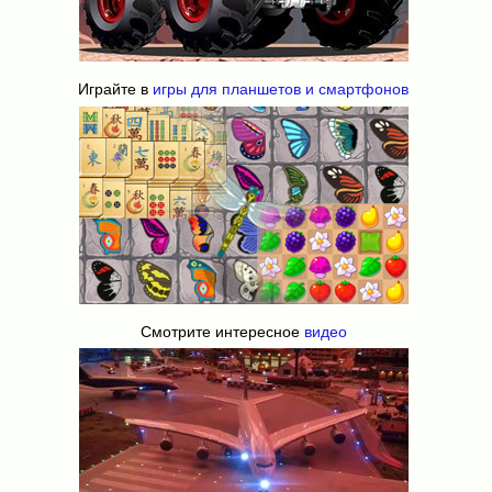
Играйте в
игры для планшетов и смартфонов
Смотрите интересное
видео