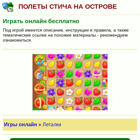
ПОЛЕТЫ СТИЧА НА ОСТРОВЕ
Играть онлайн бесплатно
Под игрой имеется описание, инструкции и правила, а также
тематические ссылки на похожие материалы - рекомендуем
ознакомиться.
Игры онлайн
»
Леталки