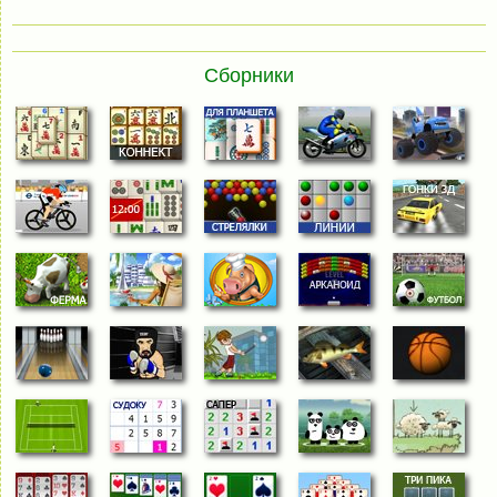
Сборники