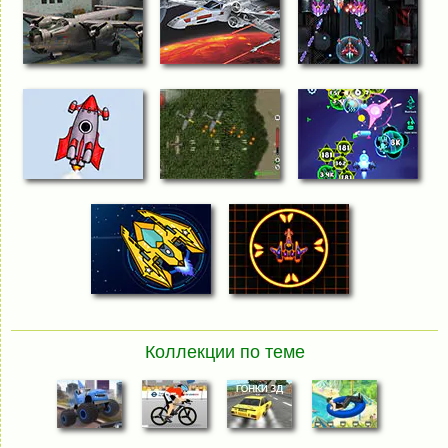
Коллекции по теме