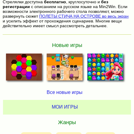
Стрелялки доступна
бесплатно
, круглосуточно и
без
регистрации
с описанием на русском языке на Min2Win. Если
возможности электронного рабочего стола позволяют, можно
развернуть сюжет
ПОЛЕТЫ СТИЧА НА ОСТРОВЕ во весь экран
и усилить эффект от прохождения сценариев. Многие вещи
действительно имеет смысл рассмотреть детальнее.
Новые игры
Все новые игры
МОИ ИГРЫ
Жанры