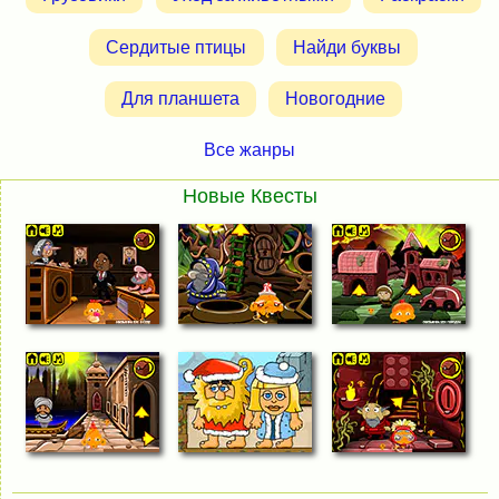
Сердитые птицы
Найди буквы
Для планшета
Новогодние
Все жанры
Новые Квесты