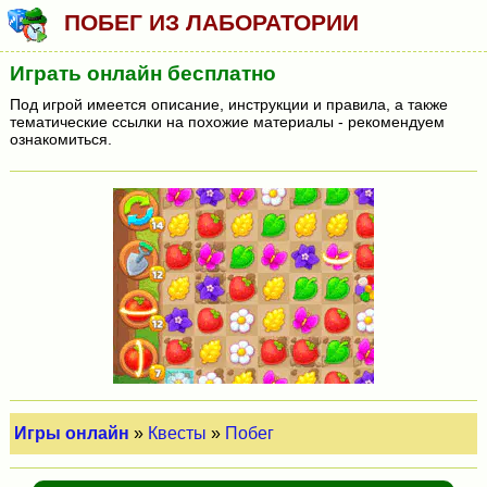
ПОБЕГ ИЗ ЛАБОРАТОРИИ
Играть онлайн бесплатно
Под игрой имеется описание, инструкции и правила, а также
тематические ссылки на похожие материалы - рекомендуем
ознакомиться.
Игры онлайн
»
Квесты
»
Побег