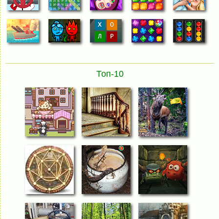
Топ-10