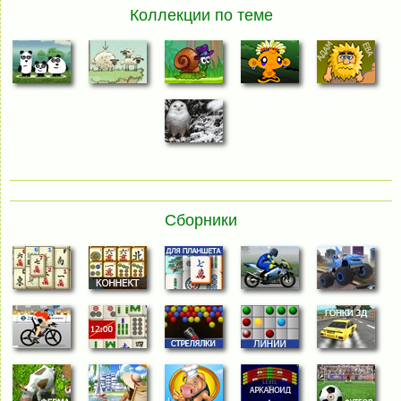
Коллекции по теме
Сборники