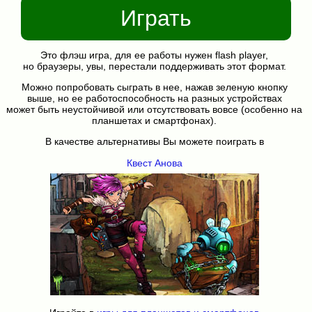
Играть
Это флэш игра, для ее работы нужен flash player,
но браузеры, увы, перестали поддерживать этот формат.
Можно попробовать сыграть в нее, нажав зеленую кнопку
выше, но ее работоспособность на разных устройствах
может быть неустойчивой или отсутствовать вовсе (особенно на
планшетах и смартфонах).
В качестве альтернативы Вы можете поиграть в
Квест Анова