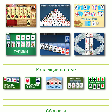
Коллекции по теме
Сборники