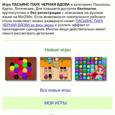
Игра
ПАСЬЯНС ПАУК ЧЕРНАЯ ВДОВА
в категориях Пасьянсы,
Карты, Логические, Для планшета доступна
бесплатно
,
круглосуточно и
без регистрации
с описанием на русском
языке на Min2Win. Если возможности электронного рабочего
стола позволяют, можно развернуть сюжет
ПАСЬЯНС ПАУК
ЧЕРНАЯ ВДОВА во весь экран
и усилить эффект от
прохождения сценариев. Многие вещи действительно имеет
смысл рассмотреть детальнее.
Новые игры
Все новые игры
МОИ ИГРЫ