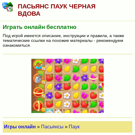
ПАСЬЯНС ПАУК ЧЕРНАЯ
ВДОВА
Играть онлайн бесплатно
Под игрой имеется описание, инструкции и правила, а также
тематические ссылки на похожие материалы - рекомендуем
ознакомиться.
Игры онлайн
»
Пасьянсы
»
Паук