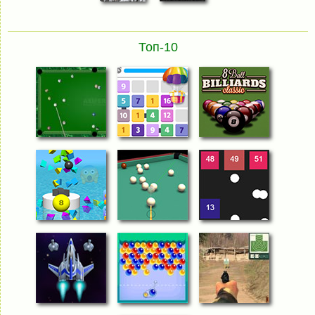
Топ-10