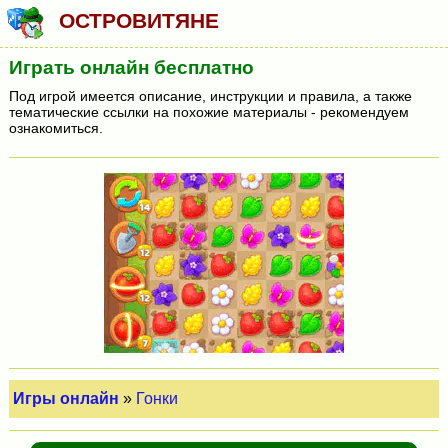
ОСТРОВИТЯНЕ
Играть онлайн бесплатно
Под игрой имеется описание, инструкции и правила, а также
тематические ссылки на похожие материалы - рекомендуем
ознакомиться.
Игры онлайн
»
Гонки