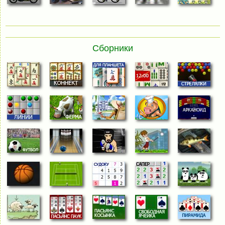
Сборники