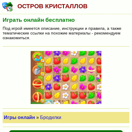
ОСТРОВ КРИСТАЛЛОВ
Играть онлайн бесплатно
Под игрой имеется описание, инструкции и правила, а также
тематические ссылки на похожие материалы - рекомендуем
ознакомиться.
Игры онлайн
»
Бродилки