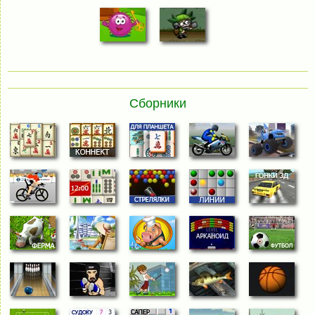
Сборники