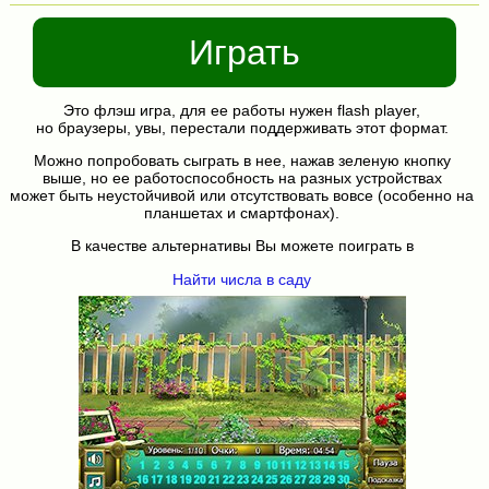
Играть
Это флэш игра, для ее работы нужен flash player,
но браузеры, увы, перестали поддерживать этот формат.
Можно попробовать сыграть в нее, нажав зеленую кнопку
выше, но ее работоспособность на разных устройствах
может быть неустойчивой или отсутствовать вовсе (особенно на
планшетах и смартфонах).
В качестве альтернативы Вы можете поиграть в
Найти числа в саду