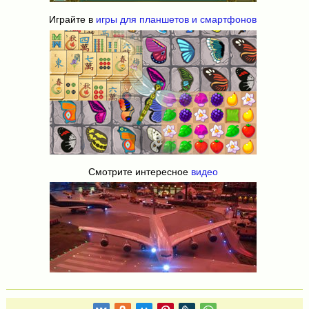
Играйте в
игры для планшетов и смартфонов
Смотрите интересное
видео