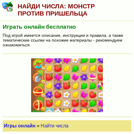
НАЙДИ ЧИСЛА: МОНСТР
ПРОТИВ ПРИШЕЛЬЦА
Играть онлайн бесплатно
Под игрой имеется описание, инструкции и правила, а также
тематические ссылки на похожие материалы - рекомендуем
ознакомиться.
Игры онлайн
»
Найти числа