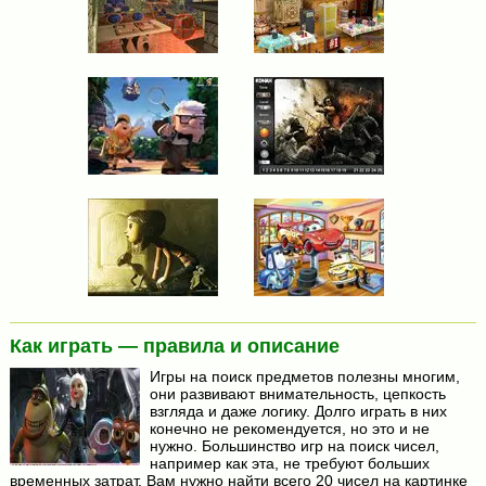
Как играть — правила и описание
Игры на поиск предметов полезны многим,
они развивают внимательность, цепкость
взгляда и даже логику. Долго играть в них
конечно не рекомендуется, но это и не
нужно. Большинство игр на поиск чисел,
например как эта, не требуют больших
временных затрат. Вам нужно найти всего 20 чисел на картинке