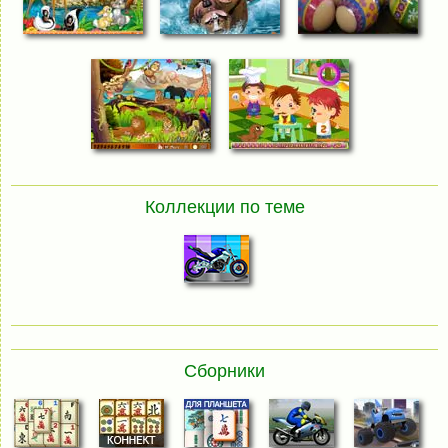
Коллекции по теме
Сборники