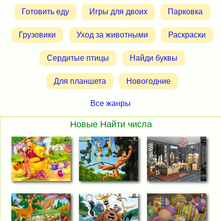
Готовить еду
Игры для двоих
Парковка
Грузовики
Уход за животными
Раскраски
Сердитые птицы
Найди буквы
Для планшета
Новогодние
Все жанры
Новые Найти числа