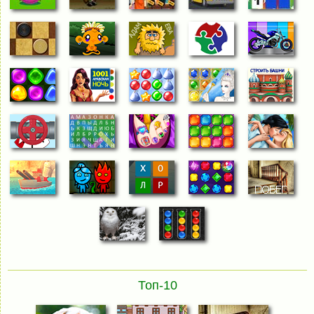
Топ-10