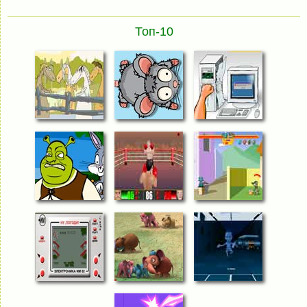
Топ-10