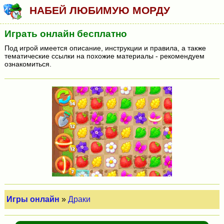
НАБЕЙ ЛЮБИМУЮ МОРДУ
Играть онлайн бесплатно
Под игрой имеется описание, инструкции и правила, а также
тематические ссылки на похожие материалы - рекомендуем
ознакомиться.
Игры онлайн
»
Драки