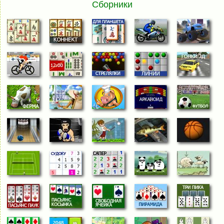
Сборники