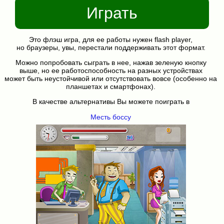
Играть
Это флэш игра, для ее работы нужен flash player,
но браузеры, увы, перестали поддерживать этот формат.
Можно попробовать сыграть в нее, нажав зеленую кнопку
выше, но ее работоспособность на разных устройствах
может быть неустойчивой или отсутствовать вовсе (особенно на
планшетах и смартфонах).
В качестве альтернативы Вы можете поиграть в
Месть боссу