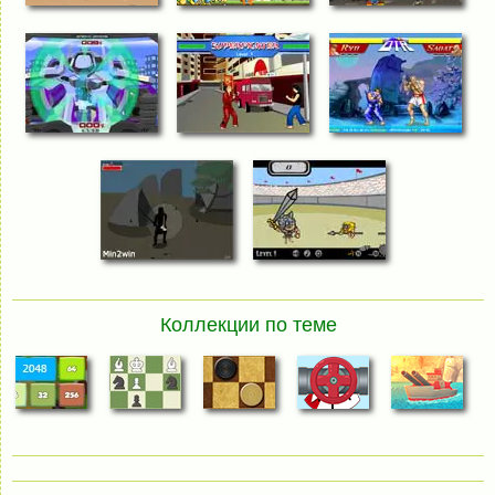
Коллекции по теме