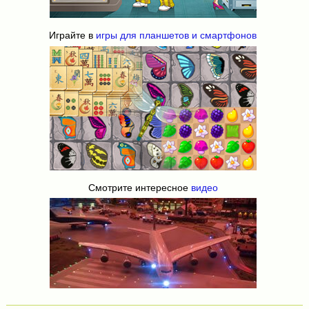
Играйте в
игры для планшетов и смартфонов
Смотрите интересное
видео