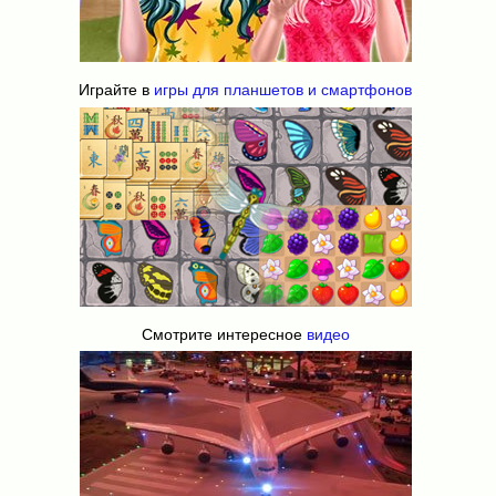
Играйте в
игры для планшетов и смартфонов
Смотрите интересное
видео