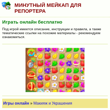
МИНУТНЫЙ МЕЙКАП ДЛЯ
РЕПОРТЕРА
Играть онлайн бесплатно
Под игрой имеется описание, инструкции и правила, а также
тематические ссылки на похожие материалы - рекомендуем
ознакомиться.
Игры онлайн
»
Макияж и Украшения