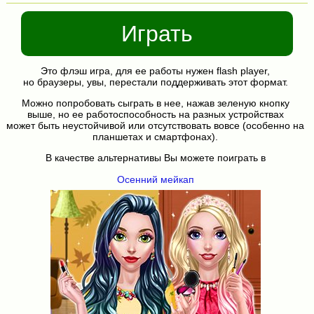
Играть
Это флэш игра, для ее работы нужен flash player,
но браузеры, увы, перестали поддерживать этот формат.
Можно попробовать сыграть в нее, нажав зеленую кнопку
выше, но ее работоспособность на разных устройствах
может быть неустойчивой или отсутствовать вовсе (особенно на
планшетах и смартфонах).
В качестве альтернативы Вы можете поиграть в
Осенний мейкап