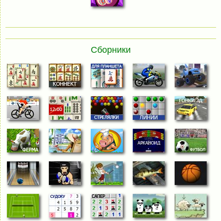
Сборники