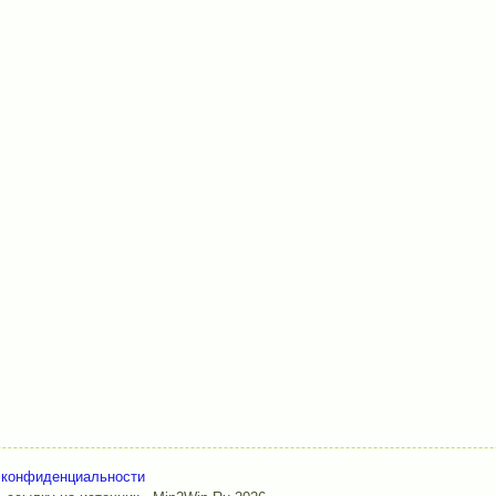
 конфиденциальности