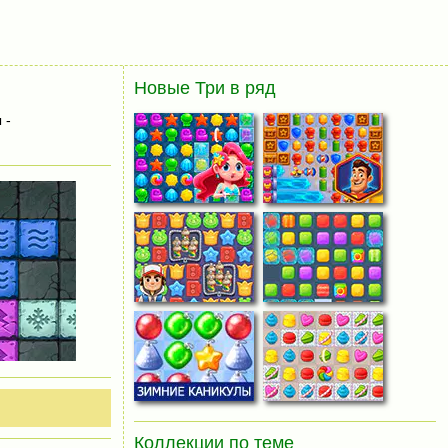
Новые Три в ряд
 -
Коллекции по теме