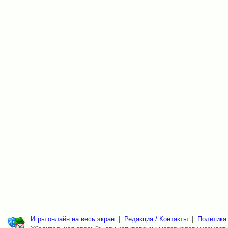
Игры онлайн на весь экран
|
Редакция / Контакты
|
Политика