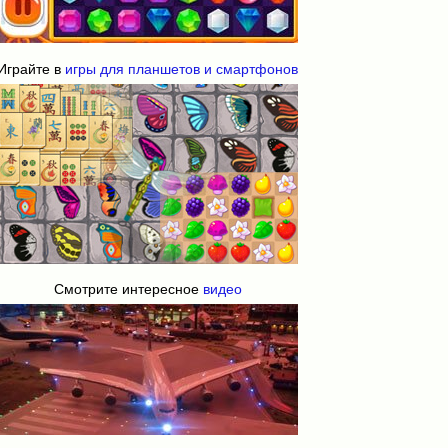
Играйте в
игры для планшетов и смартфонов
Смотрите интересное
видео