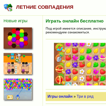
ЛЕТНИЕ СОВПАДЕНИЯ
Новые игры
Играть онлайн бесплатно
Под игрой имеется описание, инструк
рекомендуем ознакомиться.
Игры онлайн
»
Три в ряд