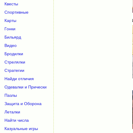
Квесты
Спортивные
Карты
Гонки
Бильярд
Видео
Бродилки
Стрелялки
Стратегии
Найди отличия
Одевалки и Прически
Пазлы
Защита и Оборона
Леталки
Найти числа
Казуальные игры