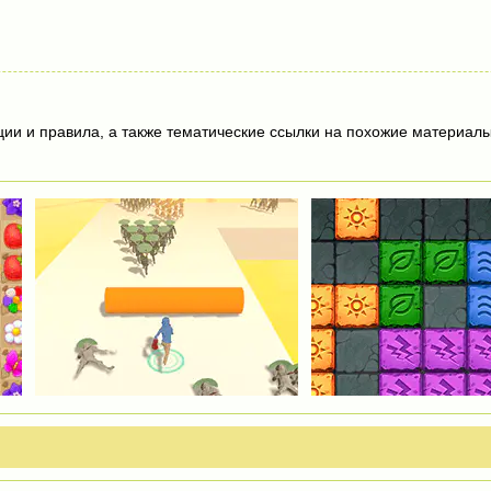
ции и правила, а также тематические ссылки на похожие материалы