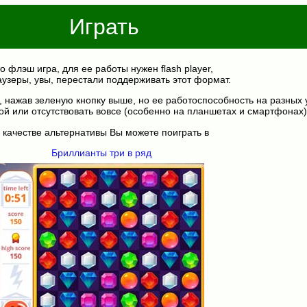
Играть
о флэш игра, для ее работы нужен flash player,
аузеры, увы, перестали поддерживать этот формат.
, нажав зеленую кнопку выше, но ее работоспособность на разных 
ой или отсутствовать вовсе (особенно на планшетах и смартфонах)
 качестве альтернативы Вы можете поиграть в
Бриллианты три в ряд