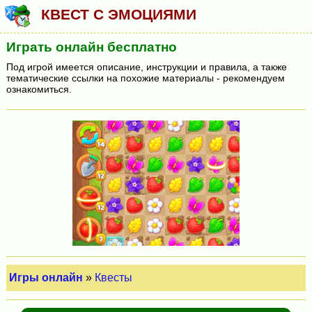
КВЕСТ С ЭМОЦИЯМИ
Играть онлайн бесплатно
Под игрой имеется описание, инструкции и правила, а также
тематические ссылки на похожие материалы - рекомендуем
ознакомиться.
Игры онлайн
»
Квесты