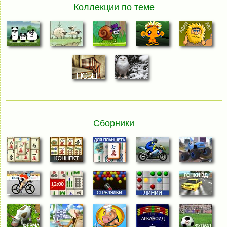
Коллекции по теме
Сборники