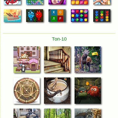
Топ-10