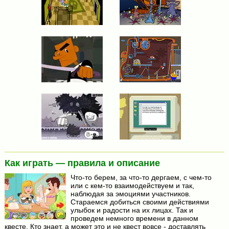
Как играть — правила и описание
Что-то берем, за что-то дергаем, с чем-то
или с кем-то взаимодействуем и так,
наблюдая за эмоциями участников.
Стараемся добиться своими действиями
улыбок и радости на их лицах. Так и
проведем немного времени в данном
квесте. Кто знает, а может это и не квест вовсе - доставлять