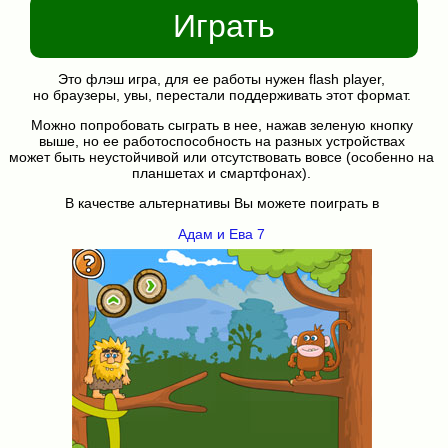
Играть
Это флэш игра, для ее работы нужен flash player,
но браузеры, увы, перестали поддерживать этот формат.
Можно попробовать сыграть в нее, нажав зеленую кнопку
выше, но ее работоспособность на разных устройствах
может быть неустойчивой или отсутствовать вовсе (особенно на
планшетах и смартфонах).
В качестве альтернативы Вы можете поиграть в
Адам и Ева 7