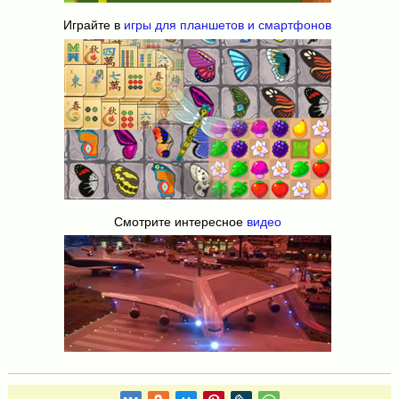
Играйте в
игры для планшетов и смартфонов
Смотрите интересное
видео