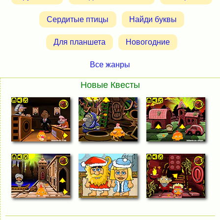
Сердитые птицы
Найди буквы
Для планшета
Новогодние
Все жанры
Новые Квесты