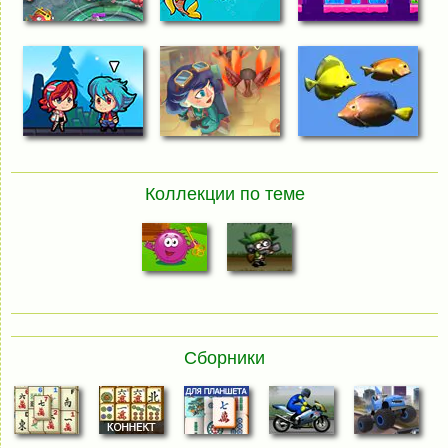
Коллекции по теме
Сборники