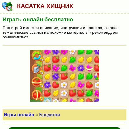
КАСАТКА ХИЩНИК
Играть онлайн бесплатно
Под игрой имеется описание, инструкции и правила, а также
тематические ссылки на похожие материалы - рекомендуем
ознакомиться.
Игры онлайн
»
Бродилки