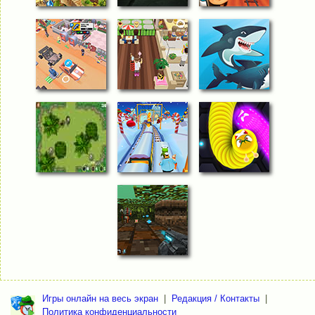
Игры онлайн на весь экран
|
Редакция / Контакты
|
Политика конфиденциальности