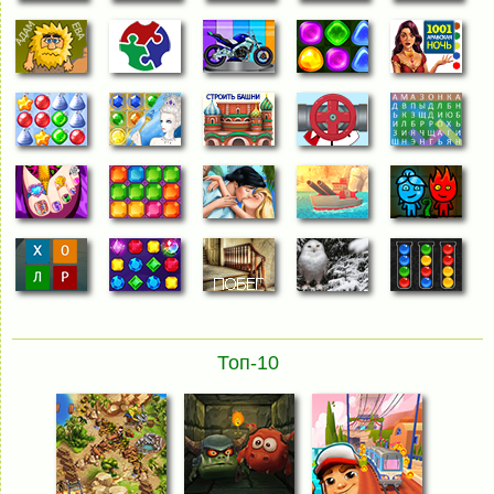
Топ-10