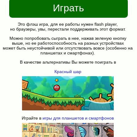
Играть
Это флэш игра, для ее работы нужен flash player,
но браузеры, увы, перестали поддерживать этот формат.
Можно попробовать сыграть в нее, нажав зеленую кнопку
выше, но ее работоспособность на разных устройствах
может быть неустойчивой или отсутствовать вовсе (особенно на
планшетах и смартфонах).
В качестве альтернативы Вы можете поиграть в
Красный шар
Играйте в
игры для планшетов и смартфонов