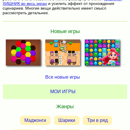
ХИЩНИК во весь экран
и усилить эффект от прохождения
сценариев. Многие вещи действительно имеет смысл
рассмотреть детальнее.
Новые игры
Все новые игры
МОИ ИГРЫ
Жанры
Маджонги
Шарики
Три в ряд