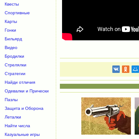
Квесты
Спортивные
Карты
Гонки
Бильярд
Видео
Бродилки
Стрелялки
Стратегии
Найди отличия
Одевалки и Прически
Пазлы
Защита и Оборона
Леталки
Найти числа
Казуальные игры