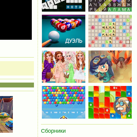
Сборники