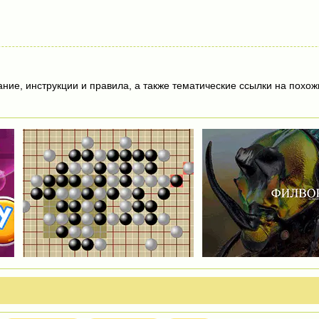
И
ие, инструкции и правила, а также тематические ссылки на похож