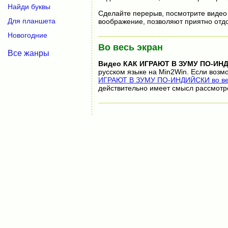
Найди буквы
Сделайте перерыв, посмотрите видео
Для планшета
воображение, позволяют приятно отдох
Новогодние
Во весь экран
Все жанры
Видео
КАК ИГРАЮТ В ЗУМУ ПО-ИН
русском языке на Min2Win. Если возм
ИГРАЮТ В ЗУМУ ПО-ИНДИЙСКИ во ве
действительно имеет смысл рассмотр