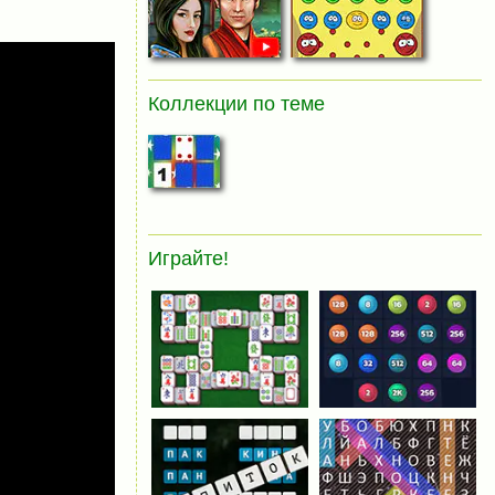
Коллекции по теме
Играйте!