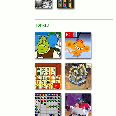
Топ-10