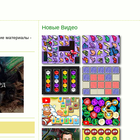
Новые Видео
ие материалы -