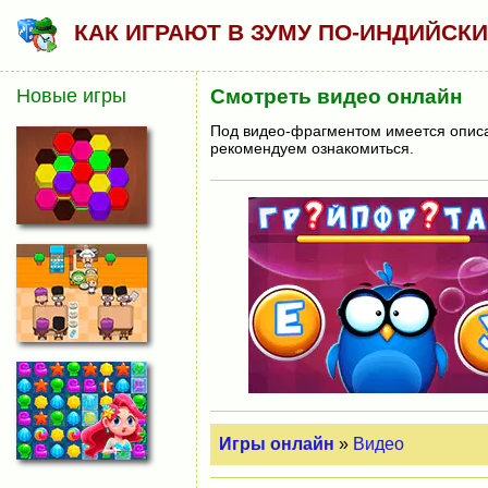
КАК ИГРАЮТ В ЗУМУ ПО-ИНДИЙСК
Новые игры
Смотреть видео онлайн
Под видео-фрагментом имеется описан
рекомендуем ознакомиться.
Игры онлайн
»
Видео