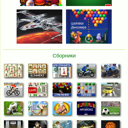
Сборники