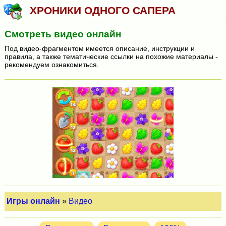
ХРОНИКИ ОДНОГО САПЕРА
Смотреть видео онлайн
Под видео-фрагментом имеется описание, инструкции и
правила, а также тематические ссылки на похожие материалы -
рекомендуем ознакомиться.
Игры онлайн
»
Видео