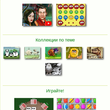
Коллекции по теме
Играйте!