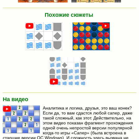
Похожие сюжеты
На видео
Аналитика и логика, друзья, это ваш конек?
Если да, то вам сдастся любой сапер, даже
такой сложный, как этот. Действительно, на
этом видео показан фрагмент прохождения
одной очень непростой версии популярной
когда-то игры «Сапер» (была встроена в
старшие версии ОС Windows). И сложность здесь вызвана не