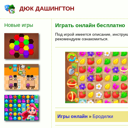
ДЮК ДАШИНГТОН
Новые игры
Играть онлайн бесплатно
Под игрой имеется описание, инструк
рекомендуем ознакомиться.
Игры онлайн
»
Бродилки