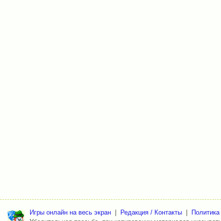
Игры онлайн на весь экран
|
Редакция / Контакты
|
Политика