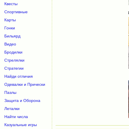
Квесты
Спортивные
Карты
Гонки
Бильярд
Видео
Бродилки
Стрелялки
Стратегии
Найди отличия
Одевалки и Прически
Пазлы
Защита и Оборона
Леталки
Найти числа
Казуальные игры