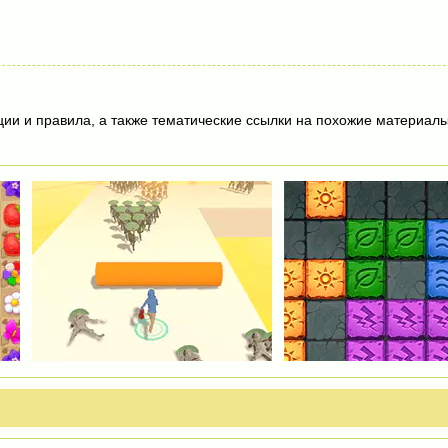
ции и правила, а также тематические ссылки на похожие материалы