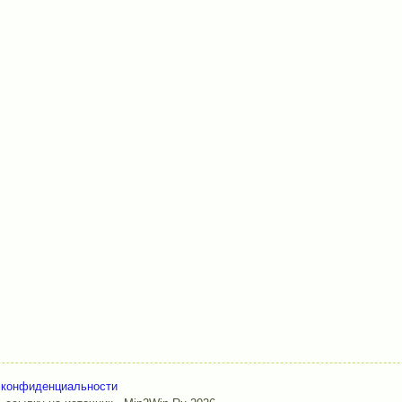
 конфиденциальности