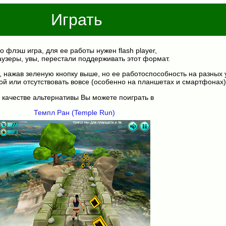
Играть
о флэш игра, для ее работы нужен flash player,
аузеры, увы, перестали поддерживать этот формат.
, нажав зеленую кнопку выше, но ее работоспособность на разных 
ой или отсутствовать вовсе (особенно на планшетах и смартфонах)
 качестве альтернативы Вы можете поиграть в
Темпл Ран (Temple Run)