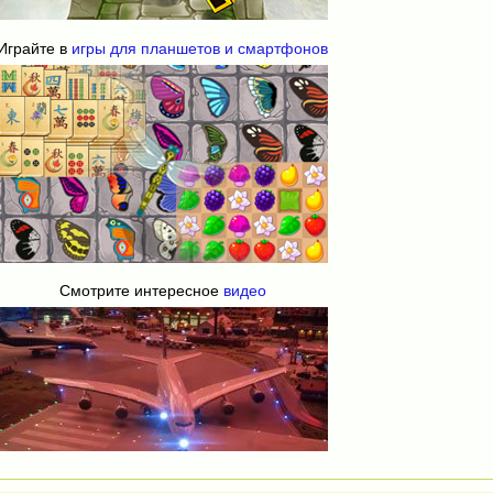
Играйте в
игры для планшетов и смартфонов
Смотрите интересное
видео