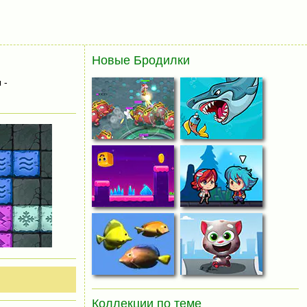
Новые Бродилки
 -
Коллекции по теме