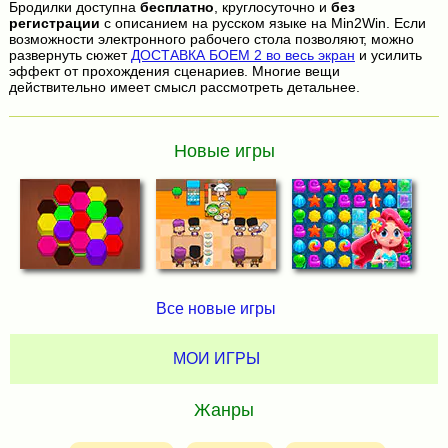
Бродилки доступна
бесплатно
, круглосуточно и
без
регистрации
с описанием на русском языке на Min2Win. Если
возможности электронного рабочего стола позволяют, можно
развернуть сюжет
ДОСТАВКА БОЕМ 2 во весь экран
и усилить
эффект от прохождения сценариев. Многие вещи
действительно имеет смысл рассмотреть детальнее.
Новые игры
Все новые игры
МОИ ИГРЫ
Жанры