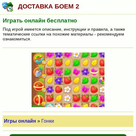
ДОСТАВКА БОЕМ 2
Играть онлайн бесплатно
Под игрой имеется описание, инструкции и правила, а также
тематические ссылки на похожие материалы - рекомендуем
ознакомиться.
Игры онлайн
»
Гонки