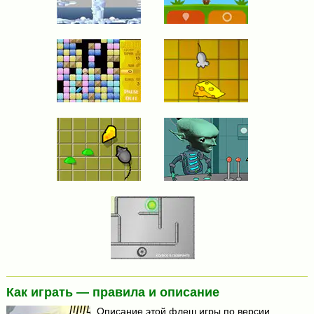
Как играть — правила и описание
Описание этой флеш игры по версии