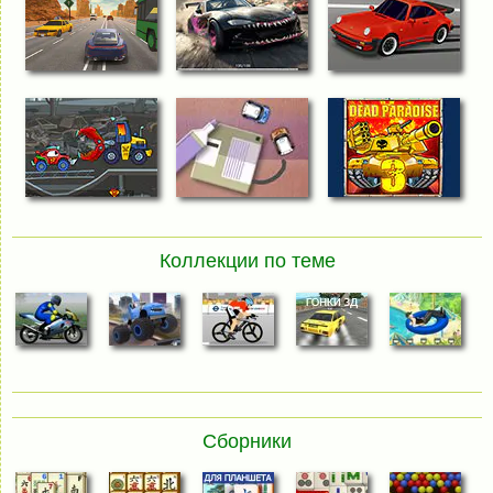
Коллекции по теме
Сборники