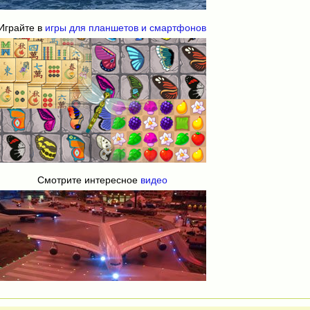
Играйте в
игры для планшетов и смартфонов
Смотрите интересное
видео