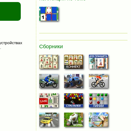
устройствах
Сборники
.