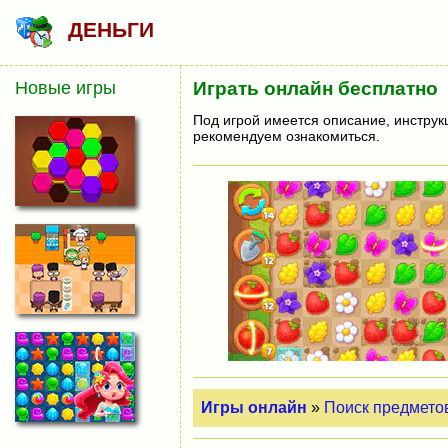
ДЕНЬГИ
Новые игры
Играть онлайн бесплатно
Под игрой имеется описание, инструк
рекомендуем ознакомиться.
Игры онлайн
»
Поиск предмето