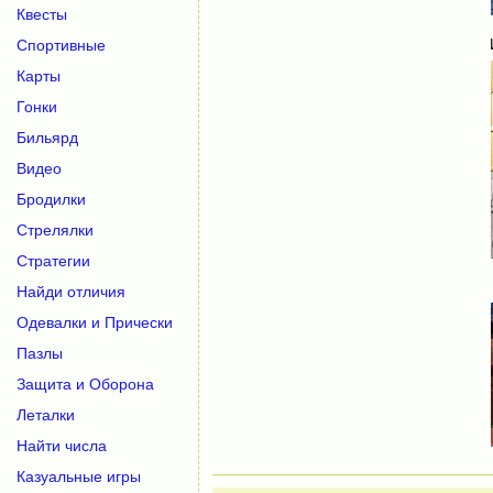
Квесты
Спортивные
Карты
Гонки
Бильярд
Видео
Бродилки
Стрелялки
Стратегии
Найди отличия
Одевалки и Прически
Пазлы
Защита и Оборона
Леталки
Найти числа
Казуальные игры