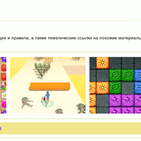
ции и правила, а также тематические ссылки на похожие материалы
в