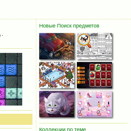
Новые Поиск предметов
 -
Коллекции по теме