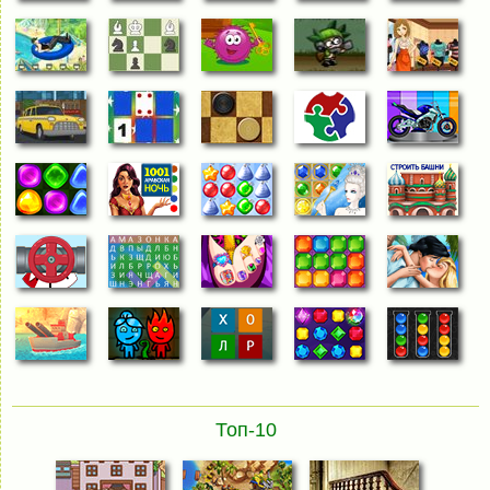
Топ-10