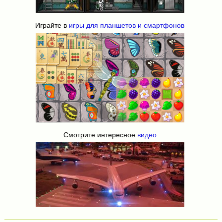
Играйте в
игры для планшетов и смартфонов
Смотрите интересное
видео