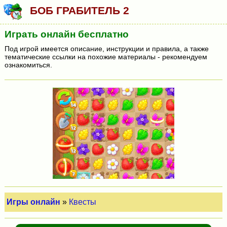
БОБ ГРАБИТЕЛЬ 2
Играть онлайн бесплатно
Под игрой имеется описание, инструкции и правила, а также
тематические ссылки на похожие материалы - рекомендуем
ознакомиться.
Игры онлайн
»
Квесты