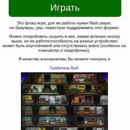
Играть
Это флэш игра, для ее работы нужен flash player,
но браузеры, увы, перестали поддерживать этот формат.
Можно попробовать сыграть в нее, нажав зеленую кнопку
выше, но ее работоспособность на разных устройствах
может быть неустойчивой или отсутствовать вовсе (особенно на
планшетах и смартфонах).
В качестве альтернативы Вы можете поиграть в
Грабитель Боб