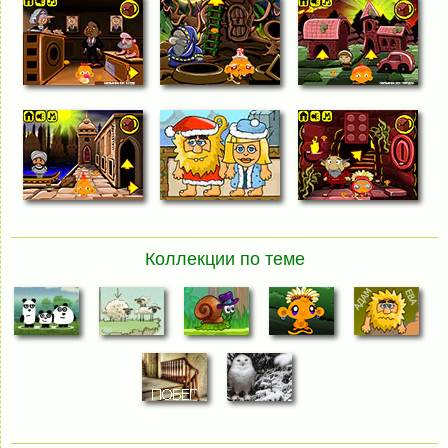
Коллекции по теме