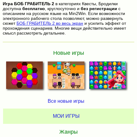
Игра
БОБ ГРАБИТЕЛЬ 2
в категориях Квесты, Бродилки
доступна
бесплатно
, круглосуточно и
без регистрации
с
описанием на русском языке на Min2Win. Если возможности
электронного рабочего стола позволяют, можно развернуть
сюжет
БОБ ГРАБИТЕЛЬ 2 во весь экран
и усилить эффект от
прохождения сценариев. Многие вещи действительно имеет
смысл рассмотреть детальнее.
Новые игры
Все новые игры
МОИ ИГРЫ
Жанры