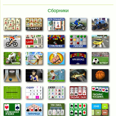
Сборники