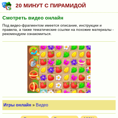
20 МИНУТ С ПИРАМИДОЙ
Смотреть видео онлайн
Под видео-фрагментом имеется описание, инструкции и
правила, а также тематические ссылки на похожие материалы -
рекомендуем ознакомиться.
Игры онлайн
»
Видео