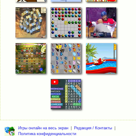
Игры онлайн на весь экран
|
Редакция / Контакты
|
Политика конфиденциальности