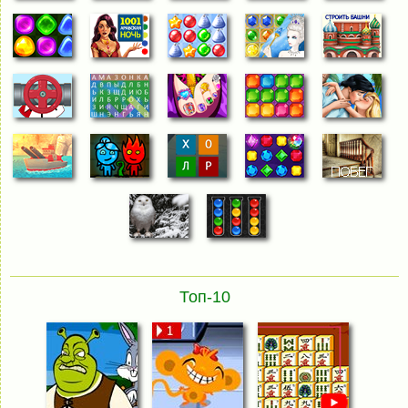
Топ-10