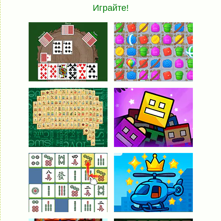
Играйте!