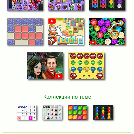
Коллекции по теме