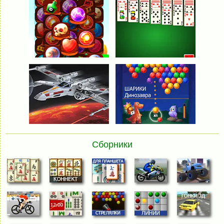
Сборники