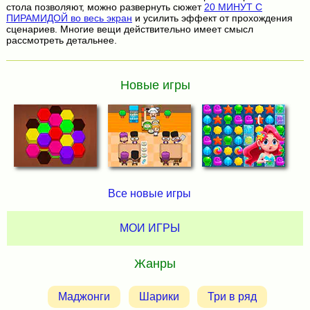
стола позволяют, можно развернуть сюжет
20 МИНУТ С
ПИРАМИДОЙ во весь экран
и усилить эффект от прохождения
сценариев. Многие вещи действительно имеет смысл
рассмотреть детальнее.
Новые игры
Все новые игры
МОИ ИГРЫ
Жанры
Маджонги
Шарики
Три в ряд