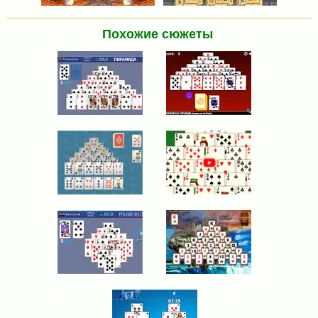
Похожие сюжеты