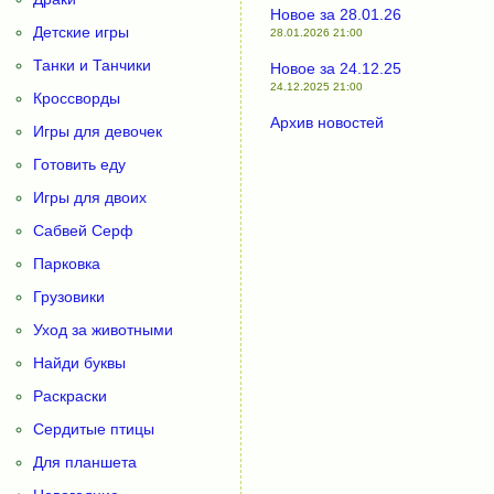
Новое за 28.01.26
Детские игры
28.01.2026 21:00
Танки и Танчики
Новое за 24.12.25
24.12.2025 21:00
Кроссворды
Архив новостей
Игры для девочек
Готовить еду
Игры для двоих
Сабвей Серф
Парковка
Грузовики
Уход за животными
Найди буквы
Раскраски
Сердитые птицы
Для планшета