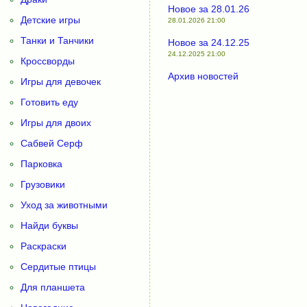
Новое за 28.01.26
Детские игры
28.01.2026 21:00
Танки и Танчики
Новое за 24.12.25
24.12.2025 21:00
Кроссворды
Архив новостей
Игры для девочек
Готовить еду
Игры для двоих
Сабвей Серф
Парковка
Грузовики
Уход за животными
Найди буквы
Раскраски
Сердитые птицы
Для планшета