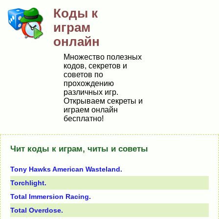
Коды к
играм
онлайн
Множество полезных
кодов, секретов и
советов по
прохождению
различных игр.
Открываем секреты и
играем онлайн
бесплатно!
Чит коды к играм, читы и советы
Tony Hawks American Wasteland.
Torchlight.
Total Immersion Racing.
Total Overdose.