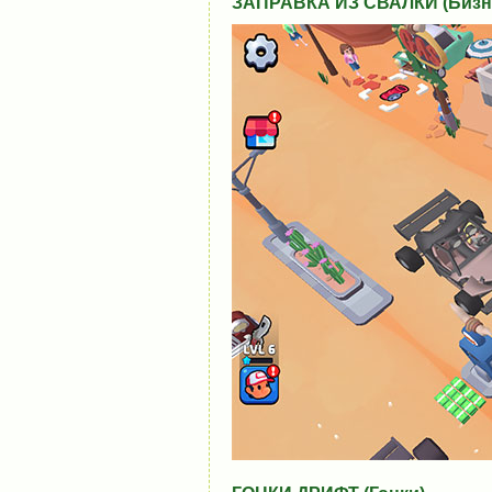
ЗАПРАВКА ИЗ СВАЛКИ (Бизн