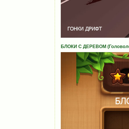
БЛОКИ С ДЕРЕВОМ (Головол