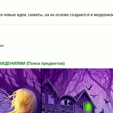
 новые идеи, сюжеты, на их основе создаются и модернизи
ок:
ВИДЕНИЯМИ (Поиск предметов)