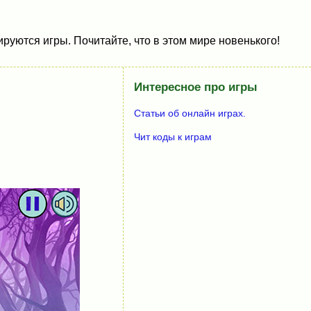
руются игры. Почитайте, что в этом мире новенького!
Интересное про игры
Статьи об онлайн играх.
Чит коды к играм