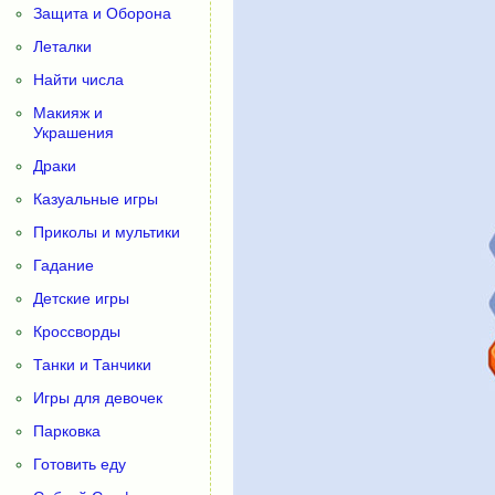
Защита и Оборона
Леталки
Найти числа
Макияж и
Украшения
Драки
Казуальные игры
Приколы и мультики
Гадание
Детские игры
Кроссворды
Танки и Танчики
Игры для девочек
Парковка
Готовить еду