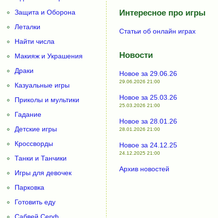
Защита и Оборона
Интересное про игры
Леталки
Статьи об онлайн играх
Найти числа
Новости
Макияж и Украшения
Драки
Новое за 29.06.26
29.06.2026 21:00
Казуальные игры
Новое за 25.03.26
Приколы и мультики
25.03.2026 21:00
Гадание
Новое за 28.01.26
Детские игры
28.01.2026 21:00
Кроссворды
Новое за 24.12.25
24.12.2025 21:00
Танки и Танчики
Архив новостей
Игры для девочек
Парковка
Готовить еду
Сабвей Серф