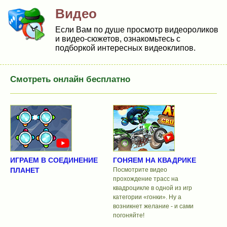
Видео
Если Вам по душе просмотр видеороликов
и видео-сюжетов, ознакомьтесь с
подборкой интересных видеоклипов.
Смотреть онлайн бесплатно
ИГРАЕМ В СОЕДИНЕНИЕ
ГОНЯЕМ НА КВАДРИКЕ
ПЛАНЕТ
Посмотрите видео
прохождение трасс на
квадроцикле в одной из игр
категории «гонки». Ну а
возникнет желание - и сами
погоняйте!