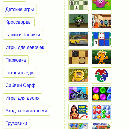
Детские игры
Кроссворды
Танки и Танчики
Игры для девочек
Парковка
Готовить еду
Сабвей Серф
Игры для двоих
Уход за животными
Грузовики