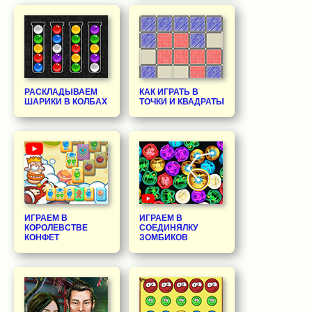
РАСКЛАДЫВАЕМ
КАК ИГРАТЬ В
ШАРИКИ В КОЛБАХ
ТОЧКИ И КВАДРАТЫ
ИГРАЕМ В
ИГРАЕМ В
КОРОЛЕВСТВЕ
СОЕДИНЯЛКУ
КОНФЕТ
ЗОМБИКОВ