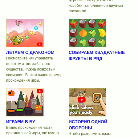
коробки, заполненной другими
похожими.
ЛЕТАЕМ С ДРАКОНОМ
СОБИРАЕМ КВАДРАТНЫЕ
Посмотрите как управлять
ФРУКТЫ В РЯД
полетом этого забавного
существа. Нужна ловкость и
внимание. В этом видео пример
прохождения игры.
ИГРАЕМ В БУ
ИСТОРИЯ ОДНОЙ
Видео прохождения части
ОБОРОНЫ
оригинальной игры, где нужно
Чтобы разгромить врага,