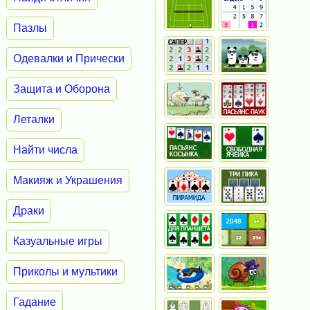
Пазлы
Одевалки и Прически
Защита и Оборона
Леталки
Найти числа
Макияж и Украшения
Драки
Казуальные игры
Приколы и мультики
Гадание