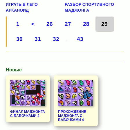
ИГРАТЬ В ЛЕГО
РАЗБОР СПОРТИВНОГО
АРКАНОИД
МАДЖОНГА
1
<
26
27
28
29
30
31
32
43
...
Новые
ФИНАЛ МАДЖОНГА
ПРОХОЖДЕНИЕ
С БАБОЧКАМИ 4
МАДЖОНГА С
БАБОЧКАМИ 4