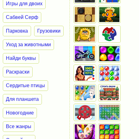
Игры для двоих
Сабвей Серф
Парковка
Грузовики
Уход за животными
Найди буквы
Раскраски
Сердитые птицы
Для планшета
Новогодние
Все жанры