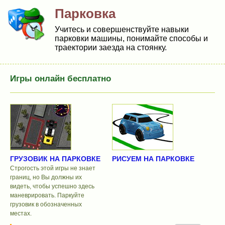
Парковка
Учитесь и совершенствуйте навыки
парковки машины, понимайте способы и
траектории заезда на стоянку.
Игры онлайн бесплатно
ГРУЗОВИК НА ПАРКОВКЕ
РИСУЕМ НА ПАРКОВКЕ
Строгость этой игры не знает
границ, но Вы должны их
видеть, чтобы успешно здесь
маневрировать. Паркуйте
грузовик в обозначенных
местах.