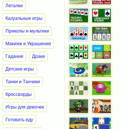
Леталки
Казуальные игры
Приколы и мультики
Макияж и Украшения
Гадание
Драки
Детские игры
Танки и Танчики
Кроссворды
Игры для девочек
Готовить еду