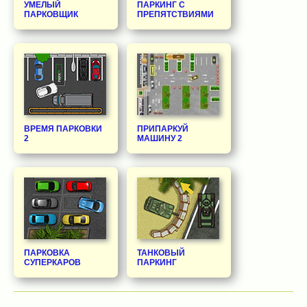
УМЕЛЫЙ
ПАРКИНГ С
ПАРКОВЩИК
ПРЕПЯТСТВИЯМИ
ВРЕМЯ ПАРКОВКИ
ПРИПАРКУЙ
2
МАШИНУ 2
ПАРКОВКА
ТАНКОВЫЙ
СУПЕРКАРОВ
ПАРКИНГ