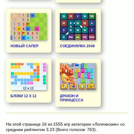
НОВЫЙ САПЕР
СОЕДИНЯЛКА 2048
БЛОКИ 12 Х 12
ДРАКОН И
ПРИНЦЕССА
На этой странице 16 из 1555 игр категории «Логические» со
средним рейтингом 3.23 (Всего голосов: 763).