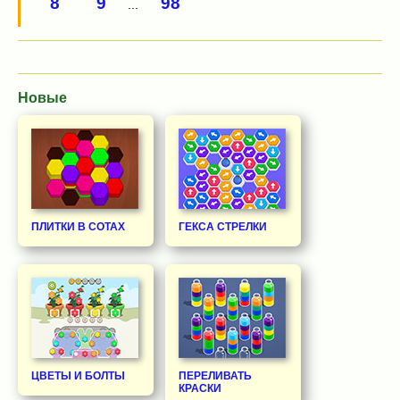
8
9
98
...
Новые
ПЛИТКИ В СОТАХ
ГЕКСА СТРЕЛКИ
ЦВЕТЫ И БОЛТЫ
ПЕРЕЛИВАТЬ
КРАСКИ