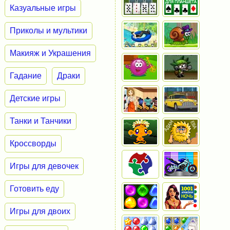
Казуальные игры
Приколы и мультики
Макияж и Украшения
Гадание
Драки
Детские игры
Танки и Танчики
Кроссворды
Игры для девочек
Готовить еду
Игры для двоих