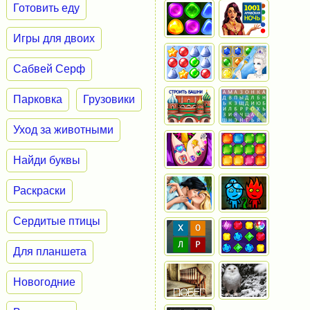
Готовить еду
Игры для двоих
Сабвей Серф
Парковка
Грузовики
Уход за животными
Найди буквы
Раскраски
Сердитые птицы
Для планшета
Новогодние