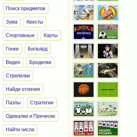
Поиск предметов
Зума
Квесты
Спортивные
Карты
Гонки
Бильярд
Видео
Бродилки
Стрелялки
Найди отличия
Пазлы
Стратегии
Одевалки и Прически
Найти числа