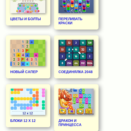
ЦВЕТЫ И БОЛТЫ
ПЕРЕЛИВАТЬ
КРАСКИ
НОВЫЙ САПЕР
СОЕДИНЯЛКА 2048
БЛОКИ 12 Х 12
ДРАКОН И
ПРИНЦЕССА