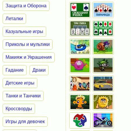
Защита и Оборона
Леталки
Казуальные игры
Приколы и мультики
Макияж и Украшения
Гадание
Драки
Детские игры
Танки и Танчики
Кроссворды
Игры для девочек