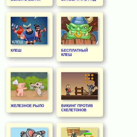
КЛЕШ
БЕСПЛАТНЫЙ
КЛЕШ
ЖЕЛЕЗНОЕ РЫЛО
ВИКИНГ ПРОТИВ
СКЕЛЕТОНОВ