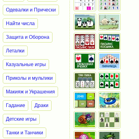
Одевалки и Прически
Найти числа
Защита и Оборона
Леталки
Казуальные игры
Приколы и мультики
Макияж и Украшения
Гадание
Драки
Детские игры
Танки и Танчики