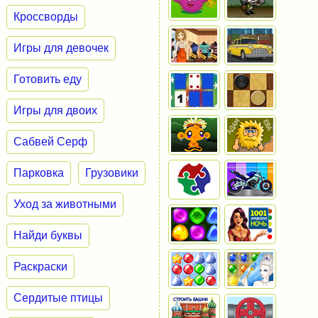
Кроссворды
Игры для девочек
Готовить еду
Игры для двоих
Сабвей Серф
Парковка
Грузовики
Уход за животными
Найди буквы
Раскраски
Сердитые птицы