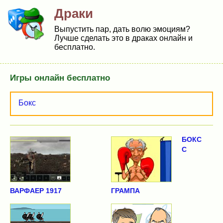
Драки
Выпустить пар, дать волю эмоциям?
Лучше сделать это в драках онлайн и
бесплатно.
Игры онлайн бесплатно
Бокс
БОКС
С
ВАРФАЕР 1917
ГРАМПА