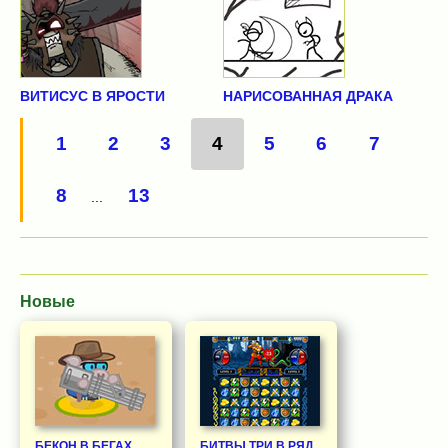
ВИТИСУС В ЯРОСТИ
НАРИСОВАННАЯ ДРАКА
1
2
3
4
5
6
7
8
13
...
Новые
БЕКОН В БЕГАХ
БИТВЫ ТРИ В РЯД