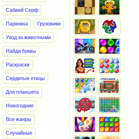
Сабвей Серф
Парковка
Грузовики
Уход за животными
Найди буквы
Раскраски
Сердитые птицы
Для планшета
Новогодние
Все жанры
Случайные