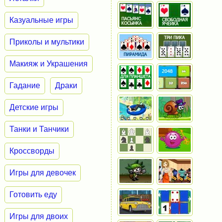
Казуальные игры
Приколы и мультики
Макияж и Украшения
Гадание
Драки
Детские игры
Танки и Танчики
Кроссворды
Игры для девочек
Готовить еду
Игры для двоих