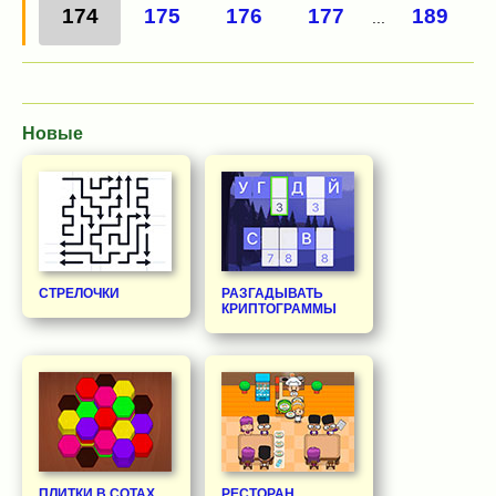
174
175
176
177
189
...
Новые
СТРЕЛОЧКИ
РАЗГАДЫВАТЬ
КРИПТОГРАММЫ
ПЛИТКИ В СОТАХ
РЕСТОРАН