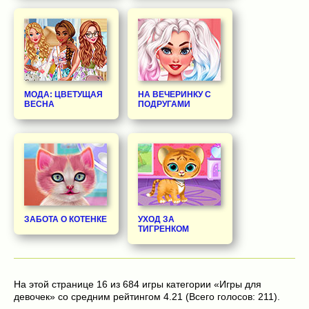
МОДА: ЦВЕТУЩАЯ
НА ВЕЧЕРИНКУ С
ВЕСНА
ПОДРУГАМИ
ЗАБОТА О КОТЕНКЕ
УХОД ЗА
ТИГРЕНКОМ
На этой странице 16 из 684 игры категории «Игры для
девочек» со средним рейтингом 4.21 (Всего голосов: 211).