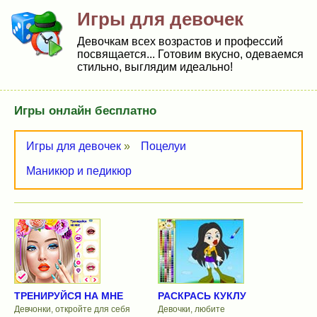
Игры для девочек
Девочкам всех возрастов и профессий
посвящается... Готовим вкусно, одеваемся
стильно, выглядим идеально!
Игры онлайн бесплатно
Игры для девочек
»
Поцелуи
Маникюр и педикюр
ТРЕНИРУЙСЯ НА МНЕ
РАСКРАСЬ КУКЛУ
Девчонки, откройте для себя
Девочки, любите