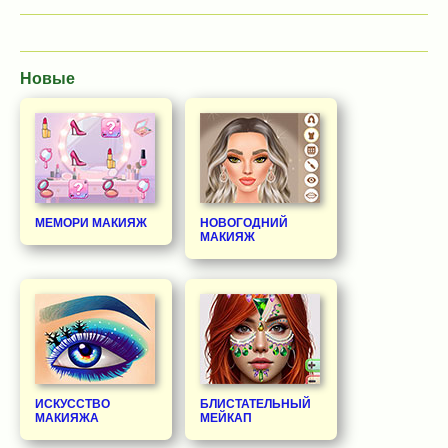
Новые
МЕМОРИ МАКИЯЖ
НОВОГОДНИЙ
МАКИЯЖ
ИСКУССТВО
БЛИСТАТЕЛЬНЫЙ
МАКИЯЖА
МЕЙКАП