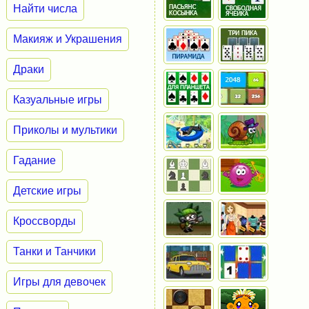
Найти числа
Макияж и Украшения
Драки
Казуальные игры
Приколы и мультики
Гадание
Детские игры
Кроссворды
Танки и Танчики
Игры для девочек