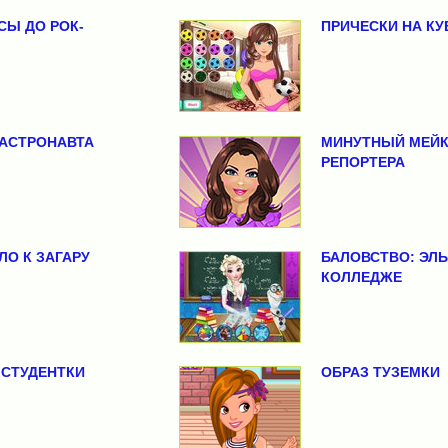
СЫ ДО РОК-
ПРИЧЕСКИ НА КУ
АСТРОНАВТА
МИНУТНЫЙ МЕЙК
РЕПОРТЕРА
ЛО К ЗАГАРУ
БАЛОВСТВО: ЭЛЬ
КОЛЛЕДЖЕ
СТУДЕНТКИ
ОБРАЗ ТУЗЕМКИ