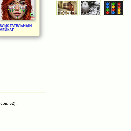
БЛИСТАТЕЛЬНЫЙ
МЕЙКАП
сов: 52).