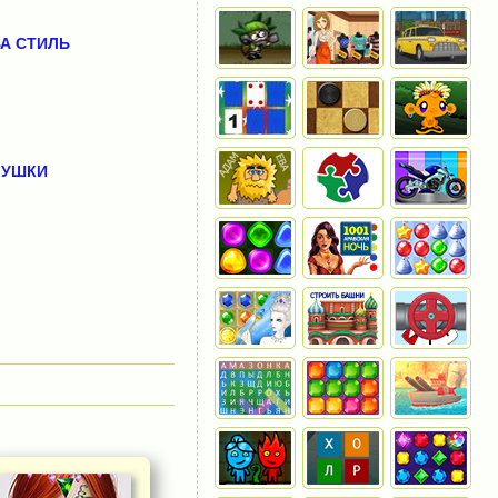
А СТИЛЬ
ЛУШКИ