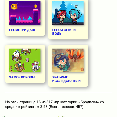
ГЕОМЕТРИ ДАШ
ГЕРОИ ОГНЯ И
ВОДЫ
ЗАМОК КОРОВЫ
ХРАБРЫЕ
ИССЛЕДОВАТЕЛИ
На этой странице 16 из 517 игр категории «Бродилки» со
средним рейтингом 3.93 (Всего голосов: 457).