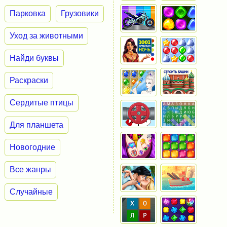
Парковка
Грузовики
Уход за животными
Найди буквы
Раскраски
Сердитые птицы
Для планшета
Новогодние
Все жанры
Случайные