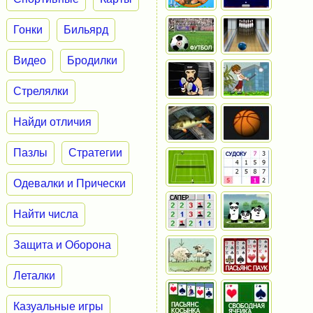
Гонки
Бильярд
Видео
Бродилки
Стрелялки
Найди отличия
Пазлы
Стратегии
Одевалки и Прически
Найти числа
Защита и Оборона
Леталки
Казуальные игры