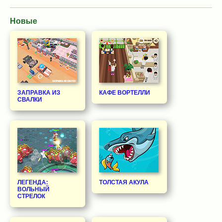
Новые
ЗАПРАВКА ИЗ
КАФЕ ВОРТЕЛЛИ
СВАЛКИ
ЛЕГЕНДА:
ТОЛСТАЯ АКУЛА
ВОЛЬНЫЙ
СТРЕЛОК