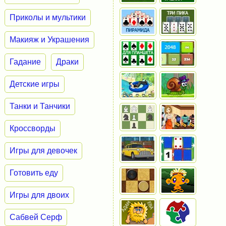
Приколы и мультики
Макияж и Украшения
Гадание
Драки
Детские игры
Танки и Танчики
Кроссворды
Игры для девочек
Готовить еду
Игры для двоих
Сабвей Серф