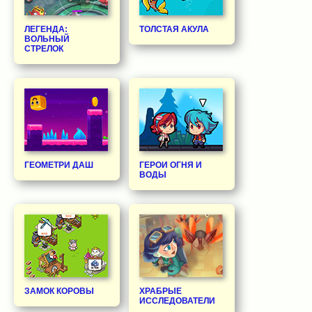
ЛЕГЕНДА:
ТОЛСТАЯ АКУЛА
ВОЛЬНЫЙ
СТРЕЛОК
ГЕОМЕТРИ ДАШ
ГЕРОИ ОГНЯ И
ВОДЫ
ЗАМОК КОРОВЫ
ХРАБРЫЕ
ИССЛЕДОВАТЕЛИ