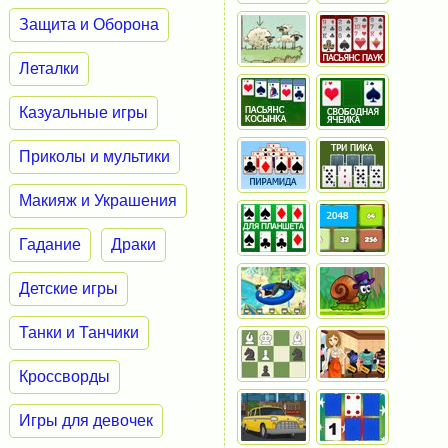
Защита и Оборона
Леталки
Казуальные игры
Приколы и мультики
Макияж и Украшения
Гадание
Драки
Детские игры
Танки и Танчики
Кроссворды
Игры для девочек