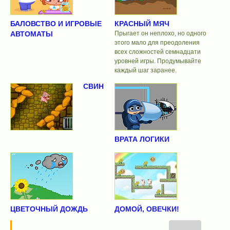
БАЛОВСТВО И ИГРОВЫЕ
КРАСНЫЙ МЯЧ
АВТОМАТЫ
Прыгает он неплохо, но одного
этого мало для преодоления
всех сложностей семнадцати
уровней игры. Продумывайте
каждый шаг заранее.
СВИН
ВРАТА ЛОГИКИ
ЦВЕТОЧНЫЙ ДОЖДЬ
ДОМОЙ, ОВЕЧКИ!