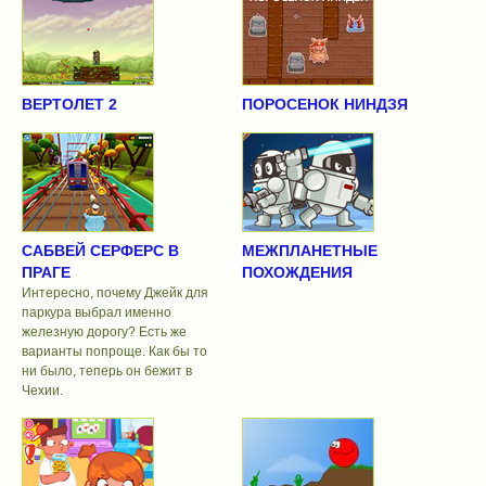
ВЕРТОЛЕТ 2
ПОРОСЕНОК НИНДЗЯ
САБВЕЙ СЕРФЕРС В
МЕЖПЛАНЕТНЫЕ
ПРАГЕ
ПОХОЖДЕНИЯ
Интересно, почему Джейк для
паркура выбрал именно
железную дорогу? Есть же
варианты попроще. Как бы то
ни было, теперь он бежит в
Чехии.