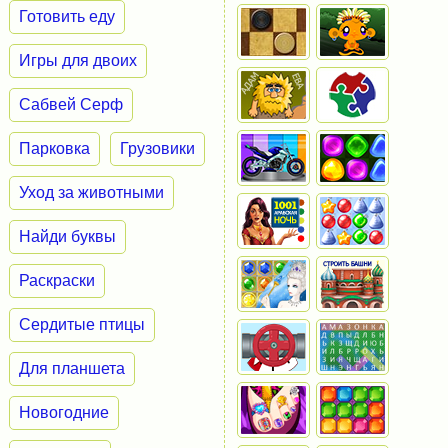
Готовить еду
Игры для двоих
Сабвей Серф
Парковка
Грузовики
Уход за животными
Найди буквы
Раскраски
Сердитые птицы
Для планшета
Новогодние