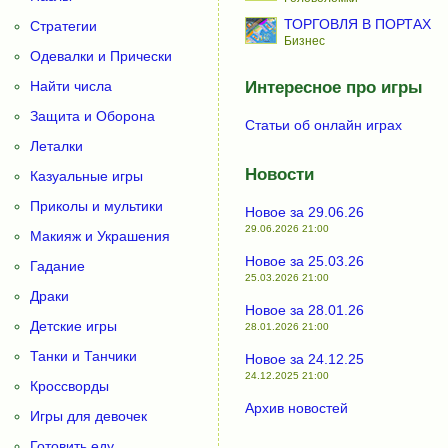
ТОРГОВЛЯ В ПОРТАХ
Стратегии
Бизнес
Одевалки и Прически
Найти числа
Интересное про игры
Защита и Оборона
Статьи об онлайн играх
Леталки
Новости
Казуальные игры
Приколы и мультики
Новое за 29.06.26
29.06.2026 21:00
Макияж и Украшения
Новое за 25.03.26
Гадание
25.03.2026 21:00
Драки
Новое за 28.01.26
Детские игры
28.01.2026 21:00
Танки и Танчики
Новое за 24.12.25
24.12.2025 21:00
Кроссворды
Архив новостей
Игры для девочек
Готовить еду