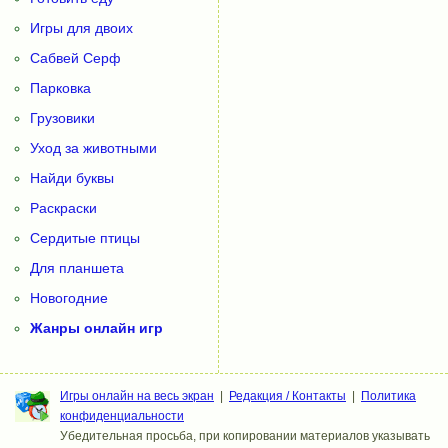
Игры для двоих
Сабвей Серф
Парковка
Грузовики
Уход за животными
Найди буквы
Раскраски
Сердитые птицы
Для планшета
Новогодние
Жанры онлайн игр
Игры онлайн на весь экран
|
Редакция / Контакты
|
Политика
конфиденциальности
Убедительная просьба, при копировании материалов указывать