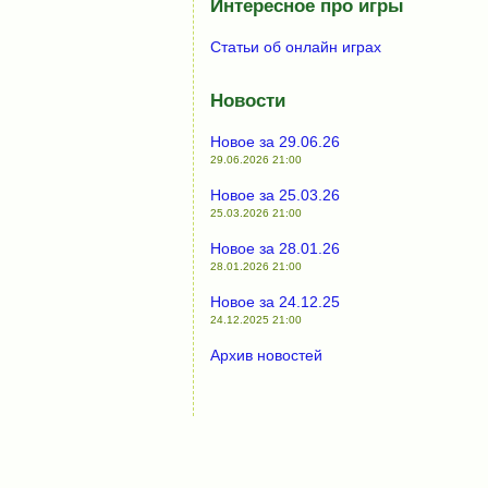
Интересное про игры
Статьи об онлайн играх
Новости
Новое за 29.06.26
29.06.2026 21:00
Новое за 25.03.26
25.03.2026 21:00
Новое за 28.01.26
28.01.2026 21:00
Новое за 24.12.25
24.12.2025 21:00
Архив новостей