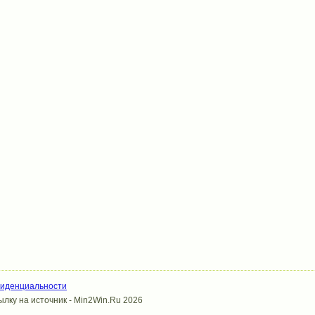
фиденциальности
лку на источник - Min2Win.Ru 2026