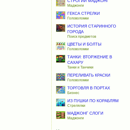
СТРОГИЙ МАДЖОНГ
Маджонги
ГЕКСА СТРЕЛКИ
Головоломки
ИСТОРИЯ СТАРИННОГО
ГОРОДА
Поиск предметов
ЦВЕТЫ И БОЛТЫ
Головоломки
ТАНКИ: ВТОРЖЕНИЕ В
САХАРУ
Танки и Танчики
ПЕРЕЛИВАТЬ КРАСКИ
Головоломки
ТОРГОВЛЯ В ПОРТАХ
Бизнес
ИЗ ПУШКИ ПО КОРАБЛЯМ
Стрелялки
МАДЖОНГ СЛОГИ
Маджонги