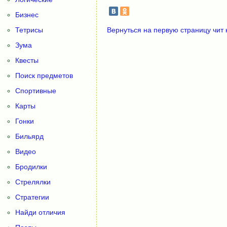
Бизнес
Тетрисы
Вернуться на первую страницу чит 
Зума
Квесты
Поиск предметов
Спортивные
Карты
Гонки
Бильярд
Видео
Бродилки
Стрелялки
Стратегии
Найди отличия