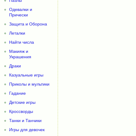
Пазлы
Одевалки и
Прически
Защита и Оборона
Леталки
Найти числа
Макияж и
Украшения
Драки
Казуальные игры
Приколы и мультики
Гадание
Детские игры
Кроссворды
Танки и Танчики
Игры для девочек