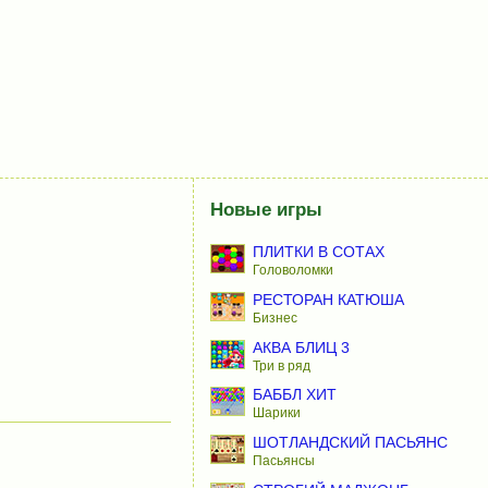
Новые игры
ПЛИТКИ В СОТАХ
Головоломки
РЕСТОРАН КАТЮША
Бизнес
АКВА БЛИЦ 3
Три в ряд
БАББЛ ХИТ
Шарики
ШОТЛАНДСКИЙ ПАСЬЯНС
Пасьянсы