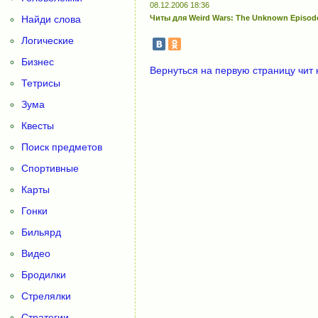
08.12.2006 18:36
Найди слова
Читы для Weird Wars: The Unknown Episode
Логические
Бизнес
Вернуться на первую страницу чит 
Тетрисы
Зума
Квесты
Поиск предметов
Спортивные
Карты
Гонки
Бильярд
Видео
Бродилки
Стрелялки
Стратегии