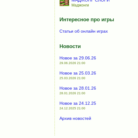
МАДЖОНГ СЛОГИ
Маджонги
Интересное про игры
Статьи об онлайн играх
Новости
Новое за 29.06.26
29.06.2026 21:00
Новое за 25.03.26
25.03.2026 21:00
Новое за 28.01.26
28.01.2026 21:00
Новое за 24.12.25
24.12.2025 21:00
Архив новостей