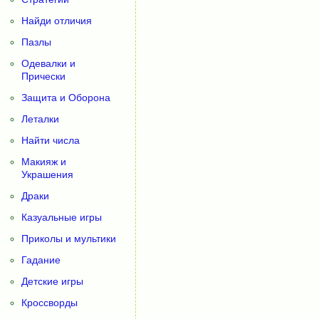
Найди отличия
Пазлы
Одевалки и
Прически
Защита и Оборона
Леталки
Найти числа
Макияж и
Украшения
Драки
Казуальные игры
Приколы и мультики
Гадание
Детские игры
Кроссворды