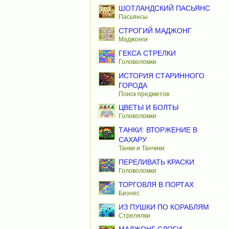
ШОТЛАНДСКИЙ ПАСЬЯНС
Пасьянсы
СТРОГИЙ МАДЖОНГ
Маджонги
ГЕКСА СТРЕЛКИ
Головоломки
ИСТОРИЯ СТАРИННОГО
ГОРОДА
Поиск предметов
ЦВЕТЫ И БОЛТЫ
Головоломки
ТАНКИ: ВТОРЖЕНИЕ В
САХАРУ
Танки и Танчики
ПЕРЕЛИВАТЬ КРАСКИ
Головоломки
ТОРГОВЛЯ В ПОРТАХ
Бизнес
ИЗ ПУШКИ ПО КОРАБЛЯМ
Стрелялки