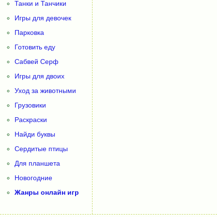
Танки и Танчики
Игры для девочек
Парковка
Готовить еду
Сабвей Серф
Игры для двоих
Уход за животными
Грузовики
Раскраски
Найди буквы
Сердитые птицы
Для планшета
Новогодние
Жанры онлайн игр