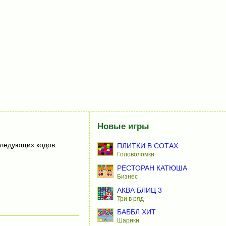
Новые игры
следующих кодов:
ПЛИТКИ В СОТАХ
Головоломки
РЕСТОРАН КАТЮША
Бизнес
АКВА БЛИЦ 3
Три в ряд
БАББЛ ХИТ
Шарики