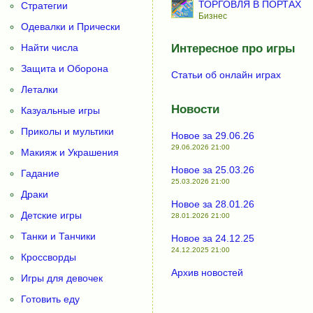
ТОРГОВЛЯ В ПОРТАХ
Стратегии
Бизнес
Одевалки и Прически
Найти числа
Интересное про игры
Защита и Оборона
Статьи об онлайн играх
Леталки
Новости
Казуальные игры
Приколы и мультики
Новое за 29.06.26
29.06.2026 21:00
Макияж и Украшения
Новое за 25.03.26
Гадание
25.03.2026 21:00
Драки
Новое за 28.01.26
Детские игры
28.01.2026 21:00
Танки и Танчики
Новое за 24.12.25
24.12.2025 21:00
Кроссворды
Архив новостей
Игры для девочек
Готовить еду