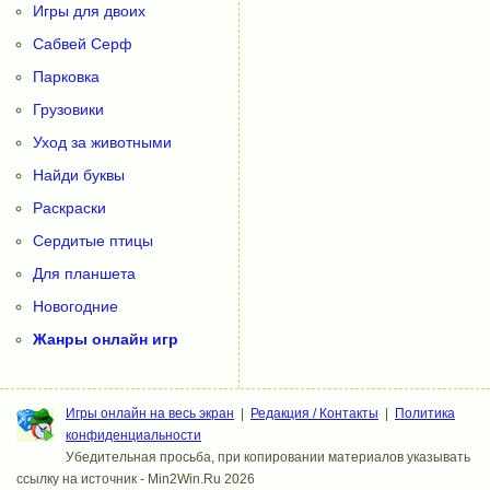
Игры для двоих
Сабвей Серф
Парковка
Грузовики
Уход за животными
Найди буквы
Раскраски
Сердитые птицы
Для планшета
Новогодние
Жанры онлайн игр
Игры онлайн на весь экран
|
Редакция / Контакты
|
Политика
конфиденциальности
Убедительная просьба, при копировании материалов указывать
ссылку на источник - Min2Win.Ru 2026