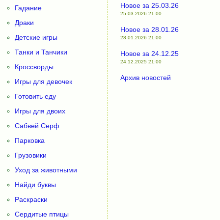
Новое за 25.03.26
Гадание
25.03.2026 21:00
Драки
Новое за 28.01.26
Детские игры
28.01.2026 21:00
Танки и Танчики
Новое за 24.12.25
24.12.2025 21:00
Кроссворды
Архив новостей
Игры для девочек
Готовить еду
Игры для двоих
Сабвей Серф
Парковка
Грузовики
Уход за животными
Найди буквы
Раскраски
Сердитые птицы