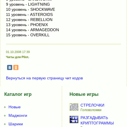
9 уровень - LIGHTNING
10 уровень - SHOCKWAVE
11 уровень - ASTEROIDS
12 уровень - REBELLION
13 уровень - PHOENIX
14 уровень - ARMAGEDDON
15 уровень - OVERKILL
01.10.2008 17:39
Читы для Pilot.
Вернуться на первую страницу чит кодов
Каталог игр
Новые игры
СТРЕЛОЧКИ
Новые
Головоломки
Маджонги
РАЗГАДЫВАТЬ
КРИПТОГРАММЫ
Шарики