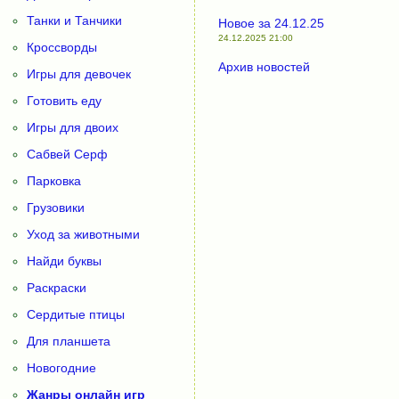
Танки и Танчики
Новое за 24.12.25
24.12.2025 21:00
Кроссворды
Архив новостей
Игры для девочек
Готовить еду
Игры для двоих
Сабвей Серф
Парковка
Грузовики
Уход за животными
Найди буквы
Раскраски
Сердитые птицы
Для планшета
Новогодние
Жанры онлайн игр