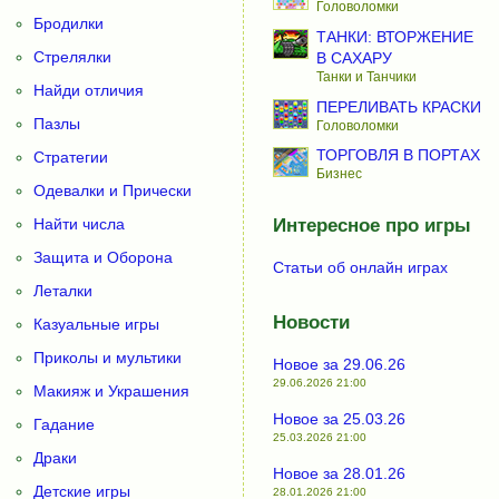
Головоломки
Бродилки
ТАНКИ: ВТОРЖЕНИЕ
Стрелялки
В САХАРУ
Танки и Танчики
Найди отличия
ПЕРЕЛИВАТЬ КРАСКИ
Пазлы
Головоломки
ТОРГОВЛЯ В ПОРТАХ
Стратегии
Бизнес
Одевалки и Прически
Найти числа
Интересное про игры
Защита и Оборона
Статьи об онлайн играх
Леталки
Новости
Казуальные игры
Приколы и мультики
Новое за 29.06.26
29.06.2026 21:00
Макияж и Украшения
Новое за 25.03.26
Гадание
25.03.2026 21:00
Драки
Новое за 28.01.26
Детские игры
28.01.2026 21:00