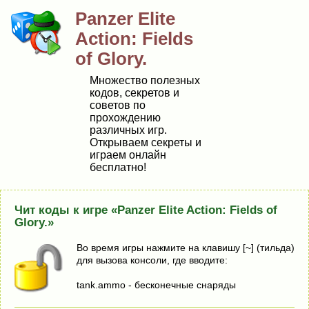
Panzer Elite
Action: Fields
of Glory.
Множество полезных
кодов, секретов и
советов по
прохождению
различных игр.
Открываем секреты и
играем онлайн
бесплатно!
Чит коды к игре «Panzer Elite Action: Fields of
Glory.»
Во время игры нажмите на клавишу [~] (тильда)
для вызова консоли, где вводите:
tank.ammo - бесконечные снаряды