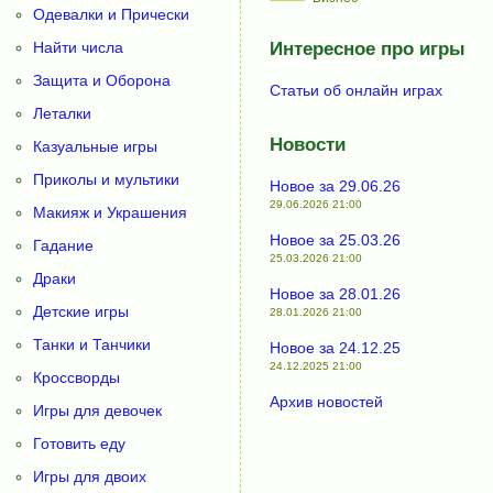
Одевалки и Прически
Найти числа
Интересное про игры
Защита и Оборона
Статьи об онлайн играх
Леталки
Новости
Казуальные игры
Приколы и мультики
Новое за 29.06.26
29.06.2026 21:00
Макияж и Украшения
Новое за 25.03.26
Гадание
25.03.2026 21:00
Драки
Новое за 28.01.26
Детские игры
28.01.2026 21:00
Танки и Танчики
Новое за 24.12.25
24.12.2025 21:00
Кроссворды
Архив новостей
Игры для девочек
Готовить еду
Игры для двоих