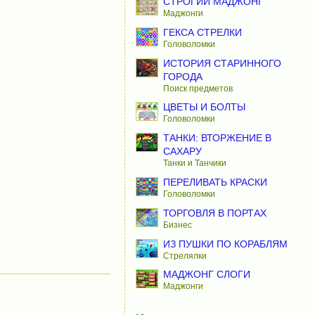
СТРОГИЙ МАДЖОНГ
Маджонги
ГЕКСА СТРЕЛКИ
Головоломки
ИСТОРИЯ СТАРИННОГО
ГОРОДА
Поиск предметов
ЦВЕТЫ И БОЛТЫ
Головоломки
ТАНКИ: ВТОРЖЕНИЕ В
САХАРУ
Танки и Танчики
ПЕРЕЛИВАТЬ КРАСКИ
Головоломки
ТОРГОВЛЯ В ПОРТАХ
Бизнес
ИЗ ПУШКИ ПО КОРАБЛЯМ
Стрелялки
МАДЖОНГ СЛОГИ
Маджонги