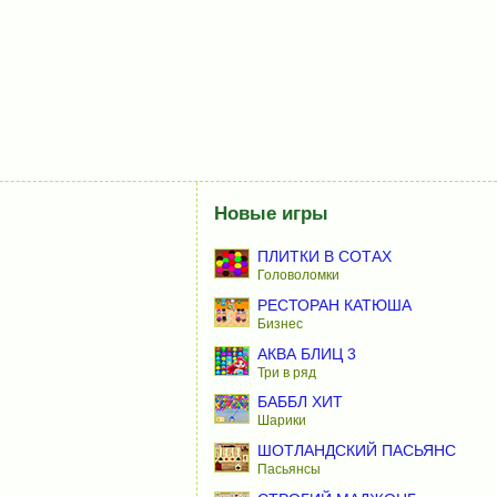
Новые игры
ПЛИТКИ В СОТАХ
Головоломки
РЕСТОРАН КАТЮША
Бизнес
АКВА БЛИЦ 3
Три в ряд
БАББЛ ХИТ
Шарики
ШОТЛАНДСКИЙ ПАСЬЯНС
Пасьянсы