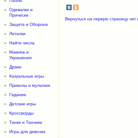
Пазлы
Одевалки и
Прически
Вернуться на первую страницу чит 
Защита и Оборона
Леталки
Найти числа
Макияж и
Украшения
Драки
Казуальные игры
Приколы и мультики
Гадание
Детские игры
Кроссворды
Танки и Танчики
Игры для девочек