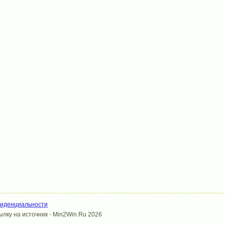
фиденциальности
лку на источник - Min2Win.Ru 2026