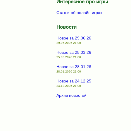
Интересное про игры
Статьи об онлайн играх
Новости
Новое за 29.06.26
29.06.2026 21:00
Новое за 25.03.26
25.03.2026 21:00
Новое за 28.01.26
28.01.2026 21:00
Новое за 24.12.25
24.12.2025 21:00
Архив новостей